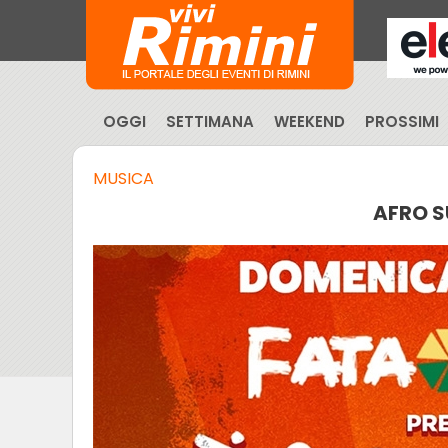
OGGI
SETTIMANA
WEEKEND
PROSSIMI
MUSICA
AFRO S