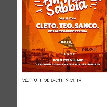
VEDI TUTTI GLI EVENTI IN CITTÀ