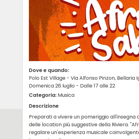
Dove e quando:
Polo Est Village - Via Alfonso Pinzon, Bellaria
Domenica 26 luglio - Dalle 17 alle 22
Categoria:
Musica
Descrizione
Preparati a vivere un pomeriggio all'insegna de
delle location più suggestive della Riviera. "Af
regalare un'esperienza musicale coinvolgente, 