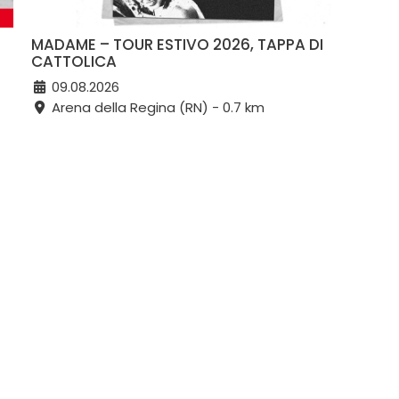
MADAME – TOUR ESTIVO 2026, TAPPA DI
CATTOLICA
09.08.2026
Arena della Regina (RN) - 0.7 km