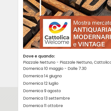
Dove e quando:
Piazzale Nettuno - Piazzale Nettuno, Cattolic
Domenica 10 maggio - Dalle 7.30
Domenica 14 giugno
Domenica 12 luglio
Domenica 9 agosto
Domenica 13 settembre
Domenica 11 ottobre