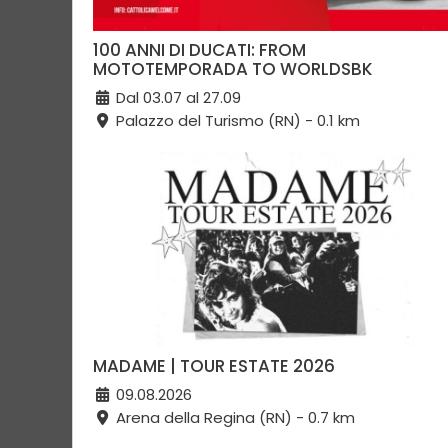
100 ANNI DI DUCATI: FROM
MOTOTEMPORADA TO WORLDSBK
Dal 03.07 al 27.09
Palazzo del Turismo (RN) - 0.1 km
MADAME | TOUR ESTATE 2026
09.08.2026
Arena della Regina (RN) - 0.7 km