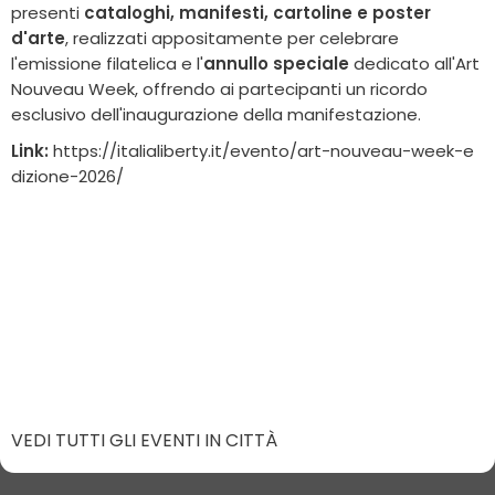
presenti
cataloghi, manifesti, cartoline e poster
d'arte
, realizzati appositamente per celebrare
l'emissione filatelica e l'
annullo speciale
dedicato all'Art
Nouveau Week, offrendo ai partecipanti un ricordo
esclusivo dell'inaugurazione della manifestazione.
Link:
https://italialiberty.it/evento/art-nouveau-week-e
dizione-2026/
VEDI TUTTI GLI EVENTI IN CITTÀ