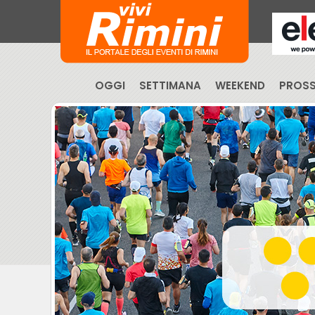
OGGI
SETTIMANA
WEEKEND
PROSS