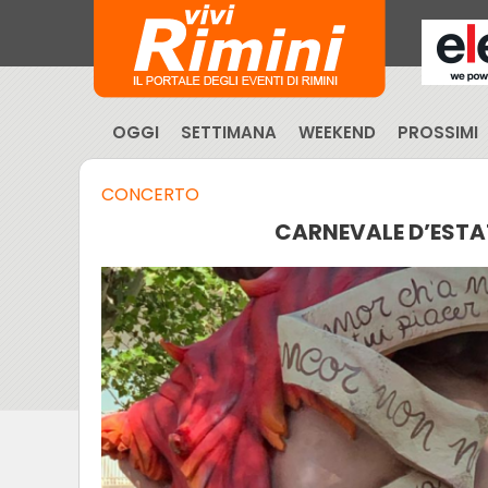
OGGI
SETTIMANA
WEEKEND
PROSSIMI
CONCERTO
CARNEVALE D’ESTAT