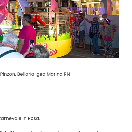
Pinzon, Bellaria Igea Marina RN
Carnevale in Rosa.