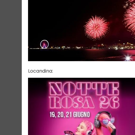
Locandina: