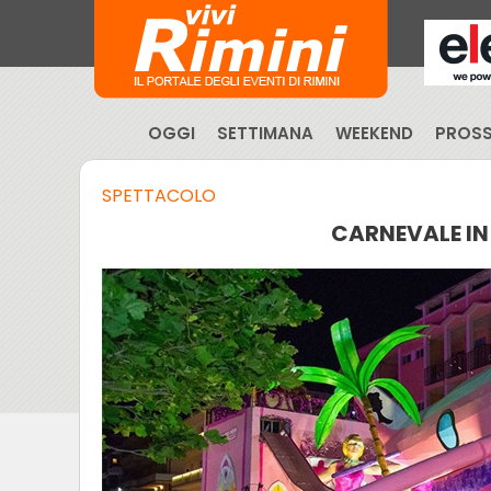
OGGI
SETTIMANA
WEEKEND
PROSS
SPETTACOLO
CARNEVALE IN