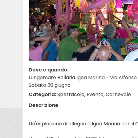
Dove e quando:
Lungomare Bellaria Igea Marina - Via Alfonso 
Sabato 20 giugno
Categoria:
Spettacolo, Evento, Carnevale
Descrizione
Un'esplosione di allegria a Igea Marina con il 