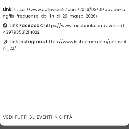
Link:
https://www.pallavicini22.com/2026/03/01/davide-lo
ngfils-frequenze-dal-14-al-28-marzo-2026/
Link Facebook:
https://www.facebook.com/events/1
439793531214022
Link Instagram:
https://www.instagram.com/pallavici
ni_22/
VEDI TUTTI GLI EVENTI IN CITTÀ