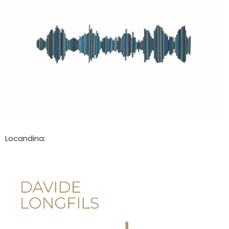
Locandina: