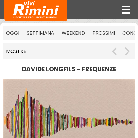
OGGI
SETTIMANA
WEEKEND
PROSSIMI
CONCE
MOSTRE
DAVIDE LONGFILS - FREQUENZE