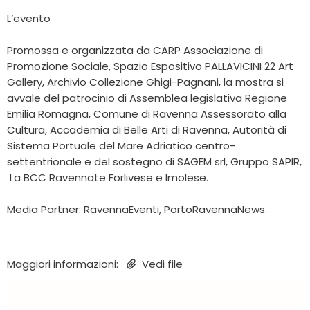
L’evento
Promossa e organizzata da CARP Associazione di
Promozione Sociale, Spazio Espositivo PALLAVICINI 22 Art
Gallery, Archivio Collezione Ghigi-Pagnani, la mostra si
avvale del patrocinio di Assemblea legislativa Regione
Emilia Romagna, Comune di Ravenna Assessorato alla
Cultura, Accademia di Belle Arti di Ravenna, Autorità di
Sistema Portuale del Mare Adriatico centro-
settentrionale e del sostegno di SAGEM srl, Gruppo SAPIR,
La BCC Ravennate Forlivese e Imolese.
Media Partner: RavennaEventi, PortoRavennaNews.
Maggiori informazioni:
Vedi file