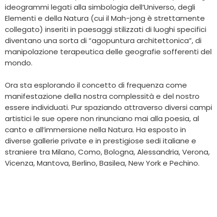
ideogrammi legati alla simbologia dell’Universo, degli
Elementi e della Natura (cui il Mah-jong è strettamente
collegato) inseriti in paesaggi stilizzati di luoghi specifici
diventano una sorta di “agopuntura architettonica”, di
manipolazione terapeutica delle geografie sofferenti del
mondo.
Ora sta esplorando il concetto di frequenza come
manifestazione della nostra complessità e del nostro
essere individuati. Pur spaziando attraverso diversi campi
artistici le sue opere non rinunciano mai alla poesia, al
canto e all’immersione nella Natura. Ha esposto in
diverse gallerie private e in prestigiose sedi italiane e
straniere tra Milano, Como, Bologna, Alessandria, Verona,
Vicenza, Mantova, Berlino, Basilea, New York e Pechino.