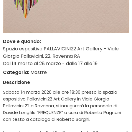
Dove e quando:
Spazio espositivo PALLAVICINI22 Art Gallery - Viale
Giorgio Pallavicini, 22, Ravenna RA
Dal 14 marzo al 28 marzo - dalle 17 alle 19
Categoria:
Mostre
Descrizione
Sabato 14 marzo 2026 alle ore 18:30 presso lo spazio
espositivo Pallavicini22 Art Gallery in Viale Giorgio
Pallavicini 22 a Ravenna, si inaugurerà la personale di
Davide Longfils “FREQUENZE” a cura di Roberto Pagnani
con testo a catalogo di Roberto Borghi.