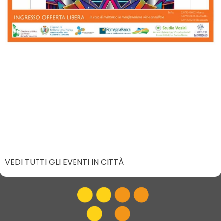
VEDI TUTTI GLI EVENTI IN CITTÀ