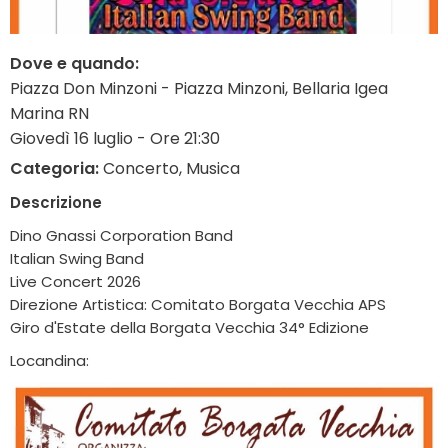
Dove e quando:
Piazza Don Minzoni - Piazza Minzoni, Bellaria Igea
Marina RN
Giovedì 16 luglio - Ore 21:30
Categoria:
Concerto, Musica
Descrizione
Dino Gnassi Corporation Band
Italian Swing Band
Live Concert 2026
Direzione Artistica: Comitato Borgata Vecchia APS
Giro d'Estate della Borgata Vecchia 34° Edizione
Locandina: