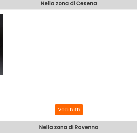
Nella zona di Cesena
Vedi tutti
Nella zona di Ravenna