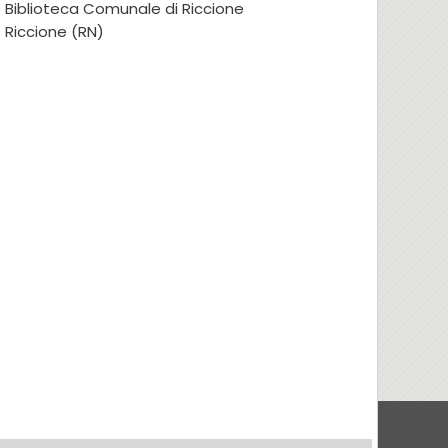
Biblioteca Comunale di Riccione
Riccione (RN)