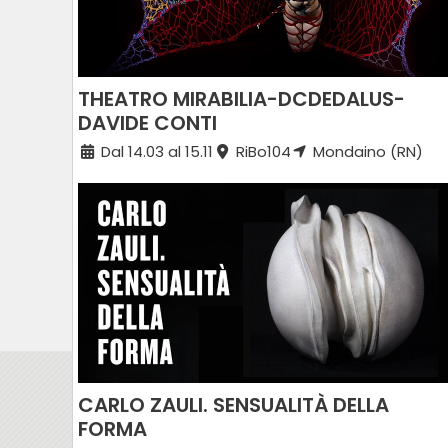
THEATRO MIRABILIA-DCDEDALUS-
DAVIDE CONTI
Dal 14.03 al 15.11
RiBo104
Mondaino (RN)
CARLO ZAULI. SENSUALITÀ DELLA
FORMA