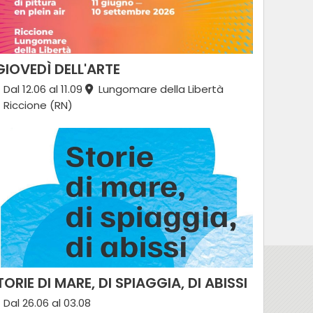
 GIOVEDÌ DELL'ARTE
Dal 12.06 al 11.09
Lungomare della Libertà
Riccione (RN)
TORIE DI MARE, DI SPIAGGIA, DI ABISSI
Dal 26.06 al 03.08