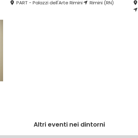
PART - Palazzi dell'Arte Rimini
Rimini (RN)
Altri eventi nei dintorni