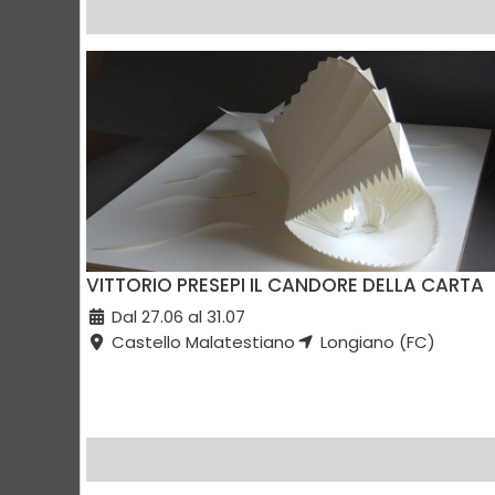
VITTORIO PRESEPI IL CANDORE DELLA CARTA
Dal 27.06 al 31.07
Castello Malatestiano
Longiano (FC)