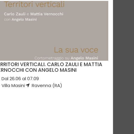
RRITORI VERTICALI. CARLO ZAULI E MATTIA
ERNOCCHI CON ANGELO MASINI
Dal 26.06 al 07.09
Villa Masini
Ravenna (RA)