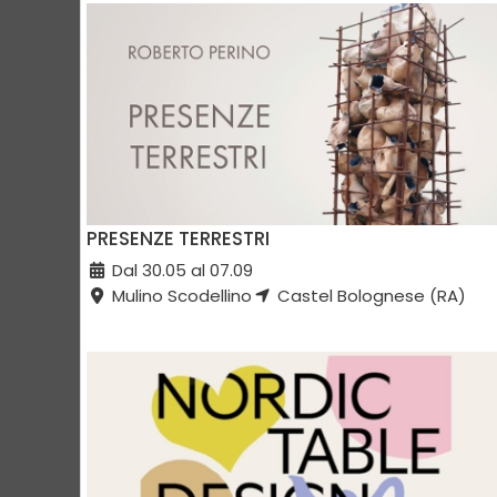
PRESENZE TERRESTRI
Dal 30.05 al 07.09
Mulino Scodellino
Castel Bolognese (RA)