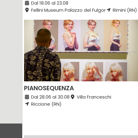
Dal 18.06 al 23.08
Fellini Museum Palazzo del Fulgor
Rimini (RN)
PIANOSEQUENZA
Dal 28.06 al 30.08
Villa Franceschi
Riccione (RN)