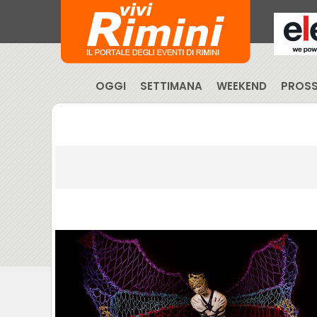
OGGI
SETTIMANA
WEEKEND
PROSS