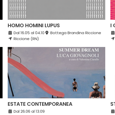
HOMO HOMINI LUPUS
I
Dal 16.05 al 04.10
Bottega Brandina Riccione
Riccione (RN)
ESTATE CONTEMPORANEA
S
Dal 26.06 al 13.09