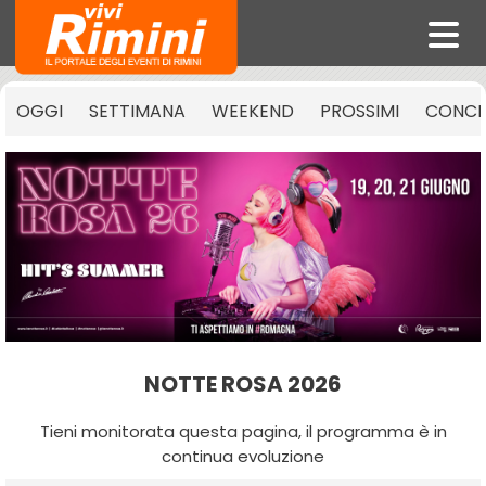
OGGI
SETTIMANA
WEEKEND
PROSSIMI
CONCE
NOTTE ROSA 2026
Tieni monitorata questa pagina, il programma è in
continua evoluzione