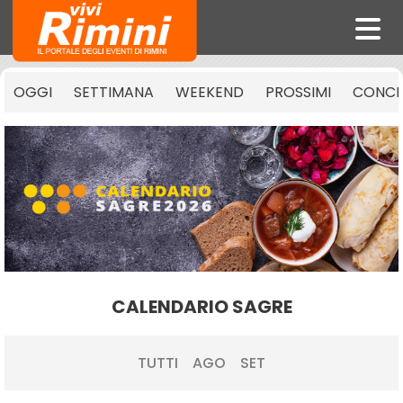
OGGI
SETTIMANA
WEEKEND
PROSSIMI
CONCE
CALENDARIO SAGRE
TUTTI
AGO
SET