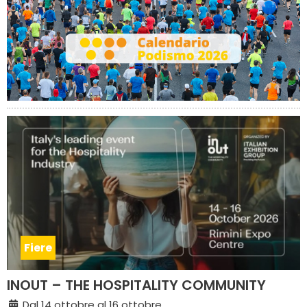
Fiere
INOUT – THE HOSPITALITY COMMUNITY
Dal 14 ottobre al 16 ottobre