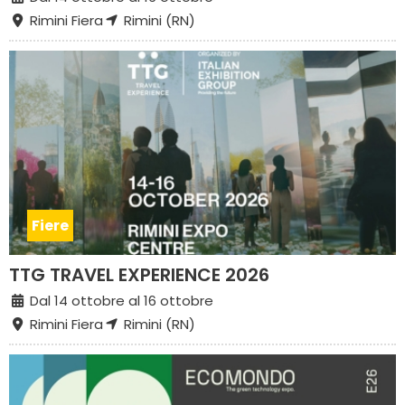
Rimini Fiera
Rimini (RN)
Fiere
TTG TRAVEL EXPERIENCE 2026
Dal 14 ottobre al 16 ottobre
Rimini Fiera
Rimini (RN)