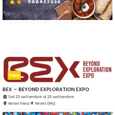
Fiere
BEX – BEYOND EXPLORATION EXPO
Dal 23 settembre al 25 settembre
Rimini Fiera
Rimini (RN)