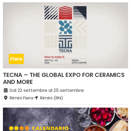
Fiere
TECNA – THE GLOBAL EXPO FOR CERAMICS
AND MORE
Dal 22 settembre al 25 settembre
Rimini Fiera
Rimini (RN)