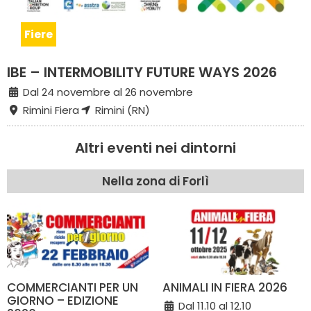
Fiere
IBE – INTERMOBILITY FUTURE WAYS 2026
Dal 24 novembre al 26 novembre
Rimini Fiera
Rimini (RN)
Altri eventi nei dintorni
Nella zona di Forlì
COMMERCIANTI PER UN
ANIMALI IN FIERA 2026
GIORNO – EDIZIONE
Dal 11.10 al 12.10