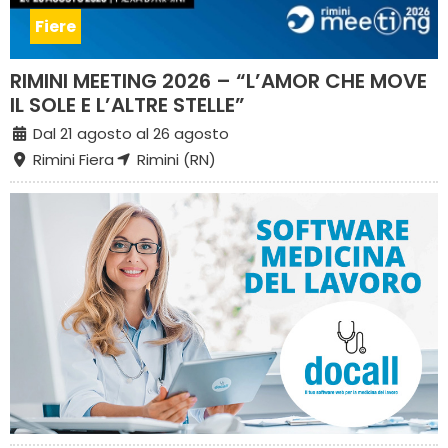
Fiere
RIMINI MEETING 2026 – “L’AMOR CHE MOVE
IL SOLE E L’ALTRE STELLE”
Dal 21 agosto al 26 agosto
Rimini Fiera
Rimini (RN)