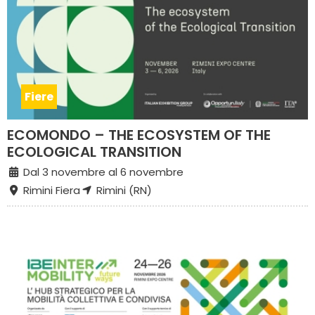
Fiere
ECOMONDO – THE ECOSYSTEM OF THE
ECOLOGICAL TRANSITION
Dal 3 novembre al 6 novembre
Rimini Fiera
Rimini (RN)