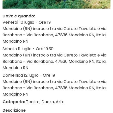
Dove e quando:
Venerdì 10 luglio - Ore 19
Mondaino (RN) incrocio tra via Cereto Tavoleto e via
Barabana - Via Barabana, 47836 Mondaino RN, Italia,
Mondaino RN
Sabato 11 luglio - Ore 19:30
Mondaino (RN) incrocio tra via Cereto Tavoleto e via
Barabana - Via Barabana, 47836 Mondaino RN, Italia,
Mondaino RN
Domenica 12 luglio - Ore 19
Mondaino (RN) incrocio tra via Cereto Tavoleto e via
Barabana - Via Barabana, 47836 Mondaino RN, Italia,
Mondaino RN
Categoria:
Teatro, Danza, Arte
Descrizione