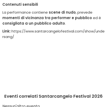
Contenuti sensibili
La performance contiene
scene di nudo
, prevede
momenti di vicinanza tra performer e pubblico
ed è
consigliata a un pubblico adulto
.
Link:
https://www.santarcangelofestival.com/show/unde
rsang/
Eventi correlati Santarcangelo Festival 2026
Nessun'altro evento