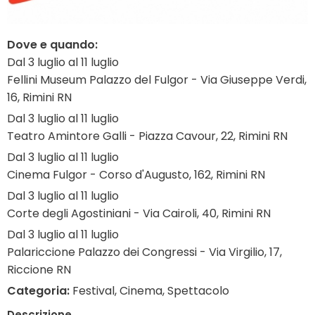
Dove e quando:
Dal 3 luglio al 11 luglio
Fellini Museum Palazzo del Fulgor - Via Giuseppe Verdi,
16, Rimini RN
Dal 3 luglio al 11 luglio
Teatro Amintore Galli - Piazza Cavour, 22, Rimini RN
Dal 3 luglio al 11 luglio
Cinema Fulgor - Corso d'Augusto, 162, Rimini RN
Dal 3 luglio al 11 luglio
Corte degli Agostiniani - Via Cairoli, 40, Rimini RN
Dal 3 luglio al 11 luglio
Palariccione Palazzo dei Congressi - Via Virgilio, 17,
Riccione RN
Categoria:
Festival, Cinema, Spettacolo
Descrizione