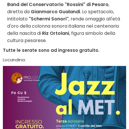
Band del Conservatorio "Rossini" di Pesaro
,
diretta da
Gianmarco Gualandi
. Lo spettacolo,
intitolato
"Schermi Sonori"
, rende omaggio all'età
d'oro della colonna sonora italiana nel centenario
della nascita di
Riz Ortolani
, figura simbolo della
cultura pesarese.
Tutte le serate sono ad ingresso gratuito.
Locandina: