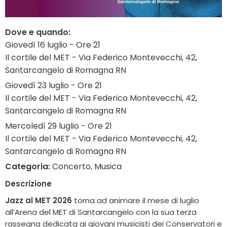
Dove e quando:
Giovedì 16 luglio - Ore 21
Il cortile del MET - Via Federico Montevecchi, 42,
Santarcangelo di Romagna RN
Giovedì 23 luglio - Ore 21
Il cortile del MET - Via Federico Montevecchi, 42,
Santarcangelo di Romagna RN
Mercoledì 29 luglio - Ore 21
Il cortile del MET - Via Federico Montevecchi, 42,
Santarcangelo di Romagna RN
Categoria:
Concerto, Musica
Descrizione
Jazz al MET 2026
torna ad animare il mese di luglio
all’Arena del MET di Santarcangelo con la sua terza
rassegna dedicata ai giovani musicisti dei Conservatori e