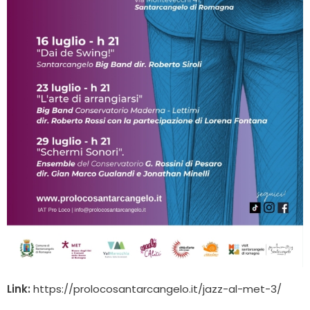
Link:
https://prolocosantarcangelo.it/jazz-al-met-3/