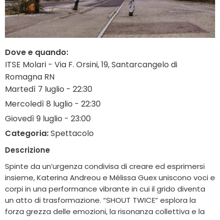
Dove e quando:
ITSE Molari - Via F. Orsini, 19, Santarcangelo di
Romagna RN
Martedì 7 luglio - 22:30
Mercoledì 8 luglio - 22:30
Giovedì 9 luglio - 23:00
Categoria:
Spettacolo
Descrizione
Spinte da un’urgenza condivisa di creare ed esprimersi
insieme, Katerina Andreou e Mélissa Guex uniscono voci e
corpi in una performance vibrante in cui il grido diventa
un atto di trasformazione. “SHOUT TWICE” esplora la
forza grezza delle emozioni, la risonanza collettiva e la