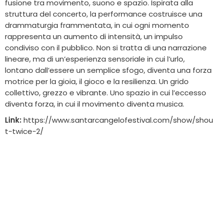
fusione tra movimento, suono e spazio. Ispirata alla
struttura del concerto, la performance costruisce una
drammaturgia frammentata, in cui ogni momento
rappresenta un aumento di intensità, un impulso
condiviso con il pubblico. Non si tratta di una narrazione
lineare, ma di un’esperienza sensoriale in cui l’urlo,
lontano dall’essere un semplice sfogo, diventa una forza
motrice per la gioia, il gioco e la resilienza. Un grido
collettivo, grezzo e vibrante. Uno spazio in cui l’eccesso
diventa forza, in cui il movimento diventa musica.
Link:
https://www.santarcangelofestival.com/show/shou
t-twice-2/