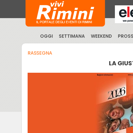
OGGI
SETTIMANA
WEEKEND
PROSS
RASSEGNA
LA GIU