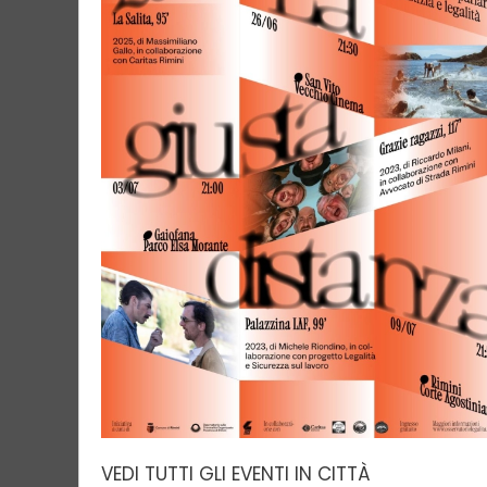
VEDI TUTTI GLI EVENTI IN CITTÀ