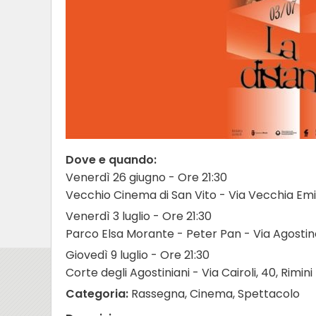
Dove e quando:
Venerdì 26 giugno - Ore 21:30
Vecchio Cinema di San Vito - Via Vecchia Emili
Venerdì 3 luglio - Ore 21:30
Parco Elsa Morante - Peter Pan - Via Agostino
Giovedì 9 luglio - Ore 21:30
Corte degli Agostiniani - Via Cairoli, 40, Rimini
Categoria:
Rassegna, Cinema, Spettacolo