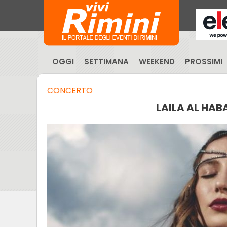
OGGI
SETTIMANA
WEEKEND
PROSSIMI
CONCERTO
LAILA AL HAB