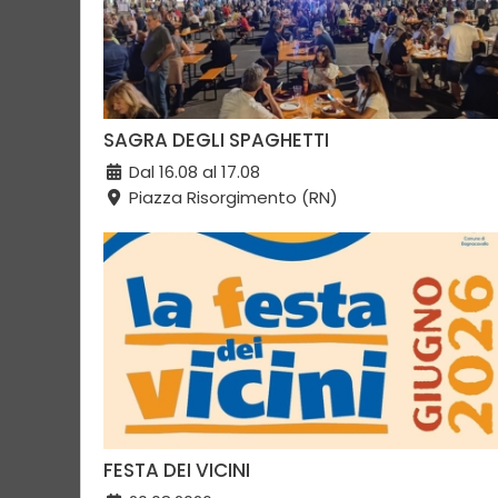
SAGRA DEGLI SPAGHETTI
Dal 16.08 al 17.08
Piazza Risorgimento (RN)
FESTA DEI VICINI