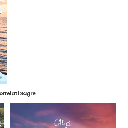
orrelati Sagre