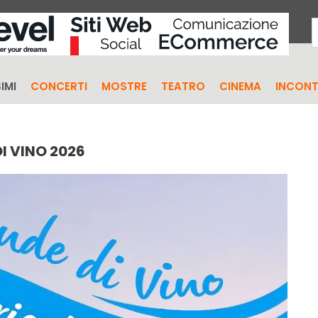
IMI
CONCERTI
MOSTRE
TEATRO
CINEMA
INCONT
I VINO 2026