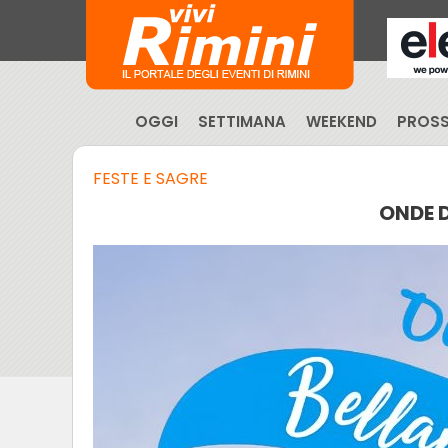
OGGI
SETTIMANA
WEEKEND
PROSS
FESTE E SAGRE
ONDE D