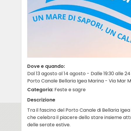
Dove e quando:
Dal 13 agosto al 14 agosto - Dalle 19:30 alle 24
Porto Canale Bellaria Igea Marina - Via Mar M
Categoria:
Feste e sagre
Descrizione
Tra il fascino del Porto Canale di Bellaria Ig
che celebra il piacere dello stare insieme attr
delle serate estive.