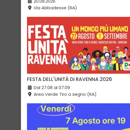
20.08.2026
Via Abbadesse (RA)
FESTA DELL'UNITÀ DI RAVENNA 2026
Dal 27.08 al 07.09
Area Verde Tiro a segno (RA)