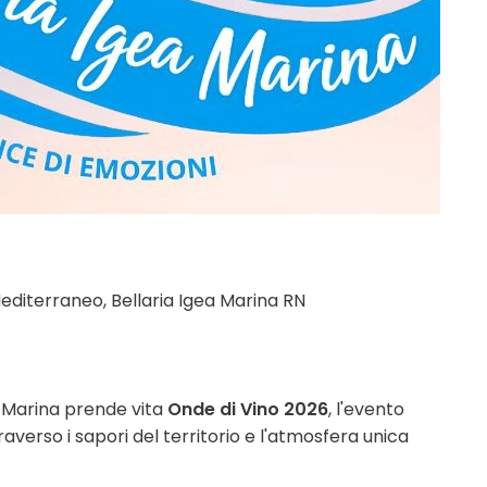
editerraneo, Bellaria Igea Marina RN
ea Marina prende vita
Onde di Vino 2026
, l'evento
averso i sapori del territorio e l'atmosfera unica