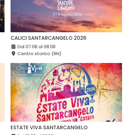
CALICI SANTARCANGELO 2026
Dal 07.08 al 08.08
Centro storico (RN)
ESTATE VIVA SANTARCANGELO