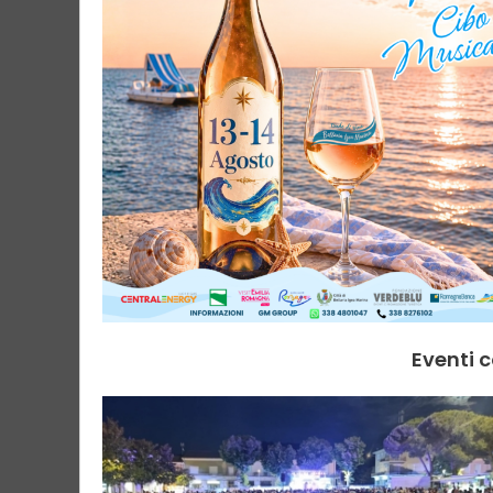
Eventi c