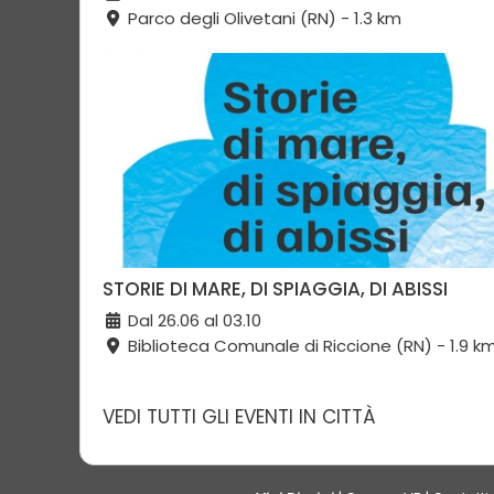
Parco degli Olivetani (RN) - 1.3 km
STORIE DI MARE, DI SPIAGGIA, DI ABISSI
Dal 26.06 al 03.10
Biblioteca Comunale di Riccione (RN) - 1.9 k
VEDI TUTTI GLI EVENTI IN CITTÀ