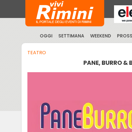
OGGI
SETTIMANA
WEEKEND
PROSS
TEATRO
PANE, BURRO & 