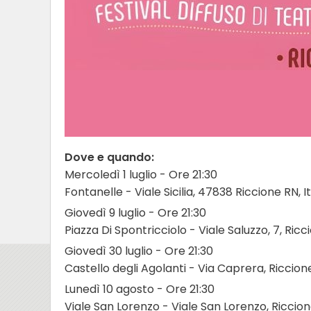
Dove e quando:
Mercoledì 1 luglio - Ore 21:30
Fontanelle - Viale Sicilia, 47838 Riccione RN, I
Giovedì 9 luglio - Ore 21:30
Piazza Di Spontricciolo - Viale Saluzzo, 7, Ric
Giovedì 30 luglio - Ore 21:30
Castello degli Agolanti - Via Caprera, Riccion
Lunedì 10 agosto - Ore 21:30
Viale San Lorenzo - Viale San Lorenzo, Riccio