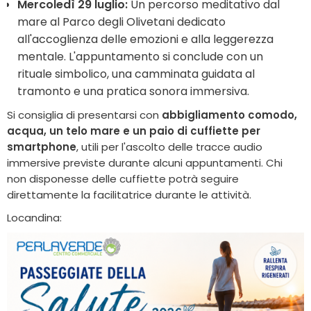
Mercoledì 29 luglio:
Un percorso meditativo dal
mare al Parco degli Olivetani dedicato
all'accoglienza delle emozioni e alla leggerezza
mentale. L'appuntamento si conclude con un
rituale simbolico, una camminata guidata al
tramonto e una pratica sonora immersiva.
Si consiglia di presentarsi con
abbigliamento comodo,
acqua, un telo mare e un paio di cuffiette per
smartphone
, utili per l'ascolto delle tracce audio
immersive previste durante alcuni appuntamenti. Chi
non disponesse delle cuffiette potrà seguire
direttamente la facilitatrice durante le attività.
Locandina: