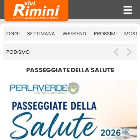
OGGI
SETTIMANA
WEEKEND
PROSSIMI
MOST
PODISMO
PASSEGGIATE DELLA SALUTE