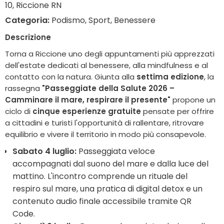
10, Riccione RN
Categoria:
Podismo, Sport, Benessere
Descrizione
Torna a Riccione uno degli appuntamenti più apprezzati
dell'estate dedicati al benessere, alla mindfulness e al
contatto con la natura. Giunta alla
settima edizione
, la
rassegna
"Passeggiate della Salute 2026 –
Camminare il mare, respirare il presente"
propone un
ciclo di
cinque esperienze gratuite
pensate per offrire
a cittadini e turisti l'opportunità di rallentare, ritrovare
equilibrio e vivere il territorio in modo più consapevole.
Sabato 4 luglio:
Passeggiata veloce
accompagnati dal suono del mare e dalla luce del
mattino. L'incontro comprende un rituale del
respiro sul mare, una pratica di digital detox e un
contenuto audio finale accessibile tramite QR
Code.