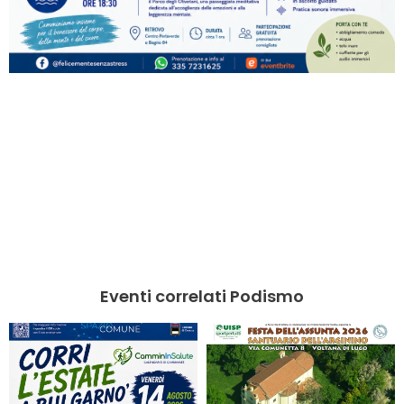
Eventi correlati Podismo