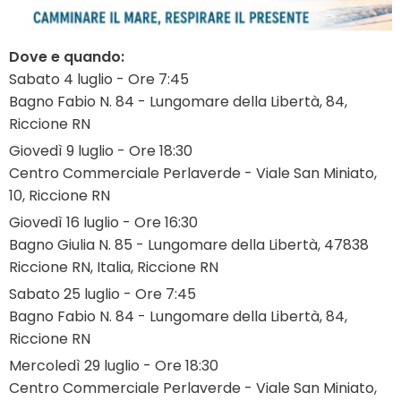
Dove e quando:
Sabato 4 luglio - Ore 7:45
Bagno Fabio N. 84 - Lungomare della Libertà, 84,
Riccione RN
Giovedì 9 luglio - Ore 18:30
Centro Commerciale Perlaverde - Viale San Miniato,
10, Riccione RN
Giovedì 16 luglio - Ore 16:30
Bagno Giulia N. 85 - Lungomare della Libertà, 47838
Riccione RN, Italia, Riccione RN
Sabato 25 luglio - Ore 7:45
Bagno Fabio N. 84 - Lungomare della Libertà, 84,
Riccione RN
Mercoledì 29 luglio - Ore 18:30
Centro Commerciale Perlaverde - Viale San Miniato,