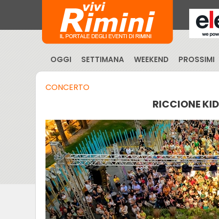
OGGI
SETTIMANA
WEEKEND
PROSSIMI
CONCERTO
RICCIONE KID