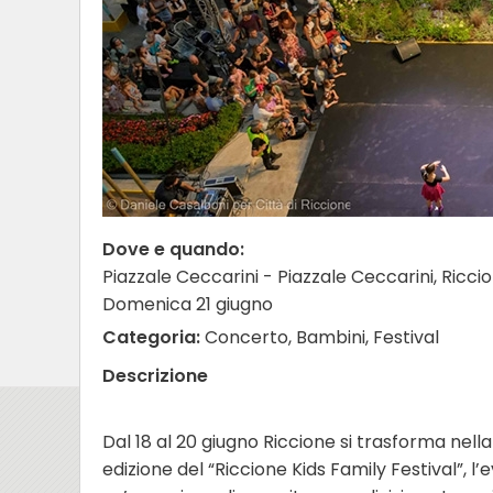
Dove e quando:
Piazzale Ceccarini - Piazzale Ceccarini, Ricci
Domenica 21 giugno
Categoria:
Concerto, Bambini, Festival
Descrizione
Dal 18 al 20 giugno Riccione si trasforma nella
edizione del “Riccione Kids Family Festival”, 