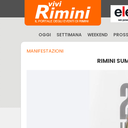
OGGI
SETTIMANA
WEEKEND
PROSS
MANIFESTAZIONI
RIMINI SU