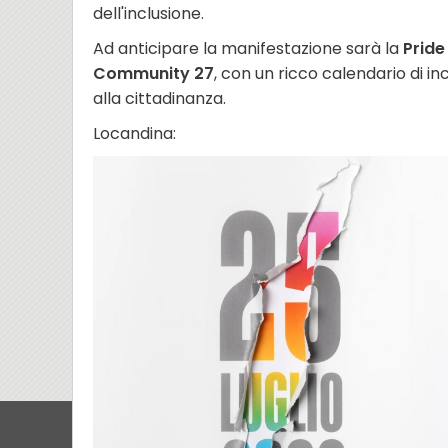
dell'inclusione.
Ad anticipare la manifestazione sarà la
Prid
Community 27
, con un ricco calendario di inc
alla cittadinanza.
Locandina: