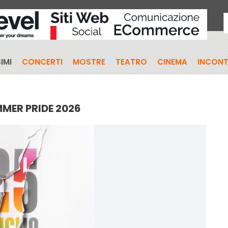
IMI
CONCERTI
MOSTRE
TEATRO
CINEMA
INCONT
MMER PRIDE 2026