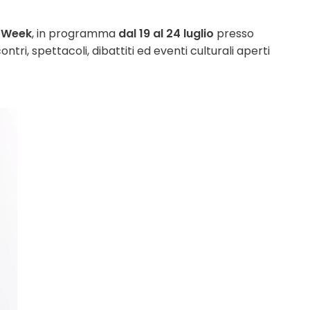
e Week
, in programma
dal 19 al 24 luglio
presso
ontri, spettacoli, dibattiti ed eventi culturali aperti