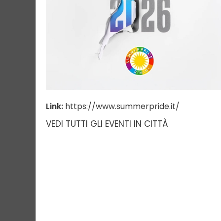
Link:
https://www.summerpride.it/
VEDI TUTTI GLI EVENTI IN CITTÀ