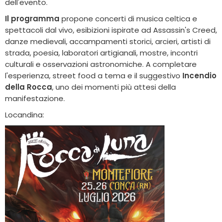
dell'evento.
Il programma
propone concerti di musica celtica e
spettacoli dal vivo, esibizioni ispirate ad Assassin's Creed,
danze medievali, accampamenti storici, arcieri, artisti di
strada, poesia, laboratori artigianali, mostre, incontri
culturali e osservazioni astronomiche. A completare
l'esperienza, street food a tema e il suggestivo
Incendio
della Rocca
, uno dei momenti più attesi della
manifestazione.
Locandina: