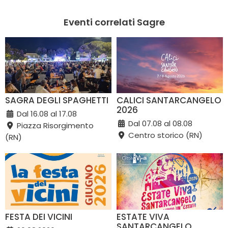
Eventi correlati Sagre
SAGRA DEGLI SPAGHETTI
CALICI SANTARCANGELO
2026
Dal 16.08 al 17.08
Dal 07.08 al 08.08
Piazza Risorgimento
Centro storico (RN)
(RN)
FESTA DEI VICINI
ESTATE VIVA
SANTARCANGELO