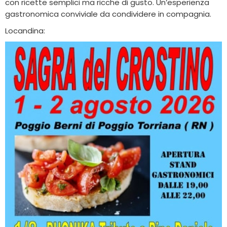
con ricette semplici ma ricche di gusto. Un’esperienza
gastronomica conviviale da condividere in compagnia.
Locandina: