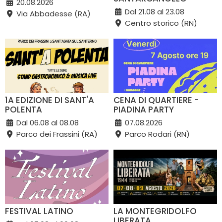
20.08.2026
Dal 21.08 al 23.08
Via Abbadesse (RA)
Centro storico (RN)
1A EDIZIONE DI SANT'A
CENA DI QUARTIERE -
POLENTA
PIADINA PARTY
Dal 06.08 al 08.08
07.08.2026
Parco dei Frassini (RA)
Parco Rodari (RN)
FESTIVAL LATINO
LA MONTEGRIDOLFO
LIBERATA