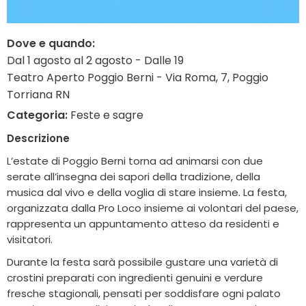
Dove e quando:
Dal 1 agosto al 2 agosto - Dalle 19
Teatro Aperto Poggio Berni - Via Roma, 7, Poggio
Torriana RN
Categoria:
Feste e sagre
Descrizione
L’estate di Poggio Berni torna ad animarsi con due
serate all’insegna dei sapori della tradizione, della
musica dal vivo e della voglia di stare insieme. La festa,
organizzata dalla Pro Loco insieme ai volontari del paese,
rappresenta un appuntamento atteso da residenti e
visitatori.
Durante la festa sarà possibile gustare una varietà di
crostini preparati con ingredienti genuini e verdure
fresche stagionali, pensati per soddisfare ogni palato