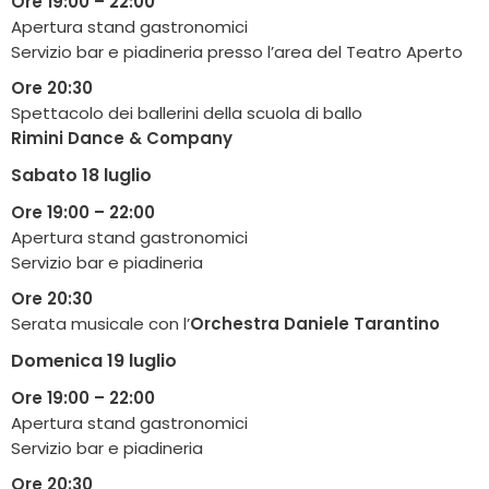
Ore 19:00 – 22:00
Apertura stand gastronomici
Servizio bar e piadineria presso l’area del Teatro Aperto
Ore 20:30
Spettacolo dei ballerini della scuola di ballo
Rimini Dance & Company
Sabato 18 luglio
Ore 19:00 – 22:00
Apertura stand gastronomici
Servizio bar e piadineria
Ore 20:30
Serata musicale con l’
Orchestra Daniele Tarantino
Domenica 19 luglio
Ore 19:00 – 22:00
Apertura stand gastronomici
Servizio bar e piadineria
Ore 20:30