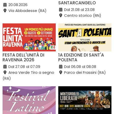
SANTARCANGELO
20.08.2026
Dal 21.08 al 23.08
Via Abbadesse (RA)
Centro storico (RN)
FESTA DELL'UNITÀ DI
1A EDIZIONE DI SANT'A
RAVENNA 2026
POLENTA
Dal 27.08 al 07.09
Dal 06.08 al 08.08
Area Verde Tiro a segno
Parco dei Frassini (RA)
(RA)