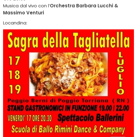
Musica dal vivo con l’
Orchestra Barbara Lucchi &
Massimo Venturi
Locandina: