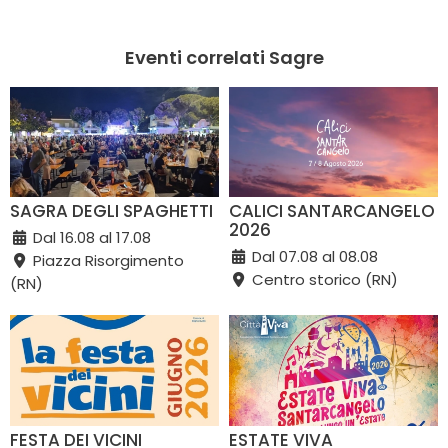
Eventi correlati Sagre
SAGRA DEGLI SPAGHETTI
CALICI SANTARCANGELO
2026
Dal 16.08 al 17.08
Dal 07.08 al 08.08
Piazza Risorgimento
Centro storico (RN)
(RN)
FESTA DEI VICINI
ESTATE VIVA