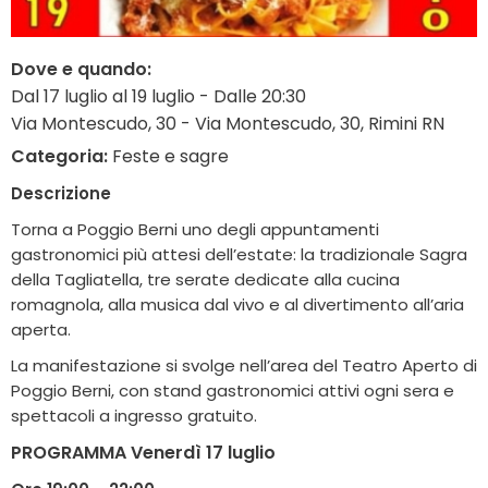
Dove e quando:
Dal 17 luglio al 19 luglio - Dalle 20:30
Via Montescudo, 30 - Via Montescudo, 30, Rimini RN
Categoria:
Feste e sagre
Descrizione
Torna a Poggio Berni uno degli appuntamenti
gastronomici più attesi dell’estate: la tradizionale Sagra
della Tagliatella, tre serate dedicate alla cucina
romagnola, alla musica dal vivo e al divertimento all’aria
aperta.
La manifestazione si svolge nell’area del Teatro Aperto di
Poggio Berni, con stand gastronomici attivi ogni sera e
spettacoli a ingresso gratuito.
PROGRAMMA
Venerdì 17 luglio