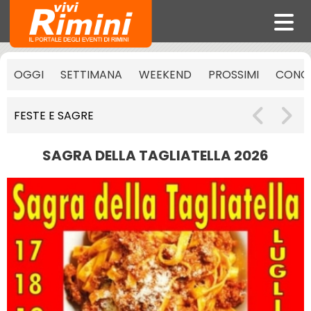
OGGI
SETTIMANA
WEEKEND
PROSSIMI
CONCE
FESTE E SAGRE
SAGRA DELLA TAGLIATELLA 2026