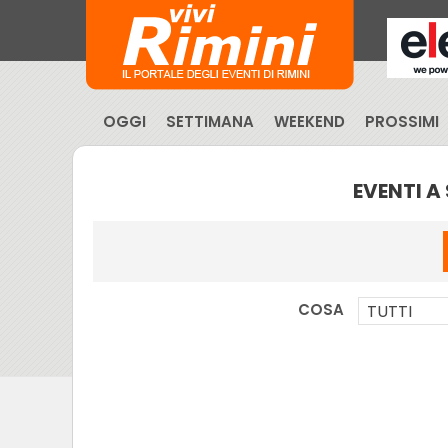
OGGI
SETTIMANA
WEEKEND
PROSSIMI
EVENTI A
COSA
TUTTI