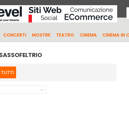
CONCERTI
MOSTRE
TEATRO
CINEMA
CINEMA IN 
 SASSOFELTRIO
TUTTI