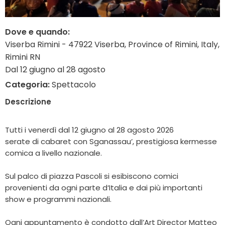
Dove e quando:
Viserba Rimini - 47922 Viserba, Province of Rimini, Italy,
Rimini RN
Dal 12 giugno al 28 agosto
Categoria:
Spettacolo
Descrizione
Tutti i venerdì dal 12 giugno al 28 agosto 2026
serate di cabaret con Sganassau’, prestigiosa kermesse
comica a livello nazionale.
Sul palco di piazza Pascoli si esibiscono comici
provenienti da ogni parte d‘Italia e dai più importanti
show e programmi nazionali.
Ogni appuntamento è condotto dall’Art Director Matteo