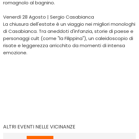
romagnolo al bagnino.
Venerdì 28 Agosto | Sergio Casabianca
La chiusura dell'estate è un viaggio nei migliori monologhi
di Casabianca. Tra aneddoti d'infanzia, storie di paese e
personaggi cult (come "la Filippina"), un caleidoscopio di
risate e leggerezza arricchito da momenti di intensa
emozione.
ALTRI EVENTI NELLE VICINANZE