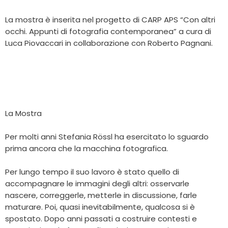
La mostra è inserita nel progetto di CARP APS “Con altri
occhi. Appunti di fotografia contemporanea” a cura di
Luca Piovaccari in collaborazione con Roberto Pagnani.
La Mostra
Per molti anni Stefania Rössl ha esercitato lo sguardo
prima ancora che la macchina fotografica.
Per lungo tempo il suo lavoro è stato quello di
accompagnare le immagini degli altri: osservarle
nascere, correggerle, metterle in discussione, farle
maturare. Poi, quasi inevitabilmente, qualcosa si è
spostato. Dopo anni passati a costruire contesti e