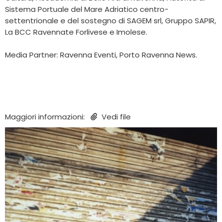
Sistema Portuale del Mare Adriatico centro-
settentrionale e del sostegno di SAGEM srl, Gruppo SAPIR,
La BCC Ravennate Forlivese e Imolese.
Media Partner: Ravenna Eventi, Porto Ravenna News.
Maggiori informazioni:
Vedi file