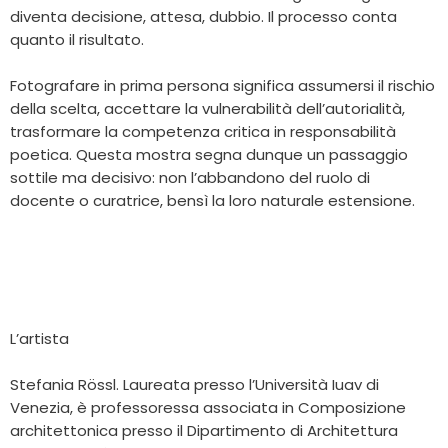
diventa decisione, attesa, dubbio. Il processo conta
quanto il risultato.
Fotografare in prima persona significa assumersi il rischio
della scelta, accettare la vulnerabilità dell’autorialità,
trasformare la competenza critica in responsabilità
poetica. Questa mostra segna dunque un passaggio
sottile ma decisivo: non l’abbandono del ruolo di
docente o curatrice, bensì la loro naturale estensione.
L’artista
Stefania Rössl. Laureata presso l’Università Iuav di
Venezia, è professoressa associata in Composizione
architettonica presso il Dipartimento di Architettura