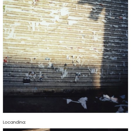
Locandina: