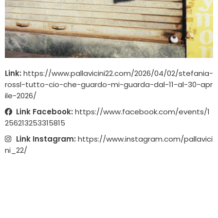
Link:
https://www.pallavicini22.com/2026/04/02/stefania-
rossl-tutto-cio-che-guardo-mi-guarda-dal-11-al-30-apr
ile-2026/
Link Facebook:
https://www.facebook.com/events/1
256213253315815
Link Instagram:
https://www.instagram.com/pallavici
ni_22/