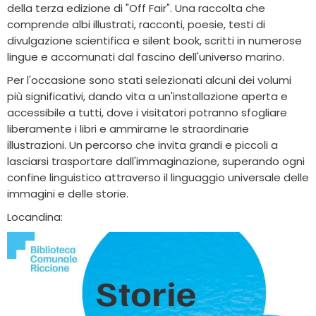
della terza edizione di "Off Fair". Una raccolta che
comprende albi illustrati, racconti, poesie, testi di
divulgazione scientifica e silent book, scritti in numerose
lingue e accomunati dal fascino dell'universo marino.
Per l'occasione sono stati selezionati alcuni dei volumi
più significativi, dando vita a un'installazione aperta e
accessibile a tutti, dove i visitatori potranno sfogliare
liberamente i libri e ammirarne le straordinarie
illustrazioni. Un percorso che invita grandi e piccoli a
lasciarsi trasportare dall'immaginazione, superando ogni
confine linguistico attraverso il linguaggio universale delle
immagini e delle storie.
Locandina: