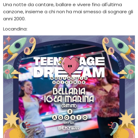
Una notte da cantare, ballare e vivere fino all'ultima
canzone, insieme a chi non ha mai smesso di sognare gli
anni 2000.
Locandina: