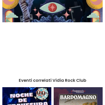
Eventi correlati Vidia Rock Club