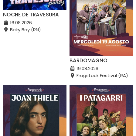
NOCHE DE TRAVESURA
16.08.2026
Beky Bay (RN)
BARDOMAGNO
19.08.2026
Frogstock Festival (RA)