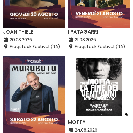
JOAN THIELE
I PATAGARRI
20.08.2026
21.08.2026
Frogstock Festival (RA)
Frogstock Festival (RA)
MOTTA
24.08.2026