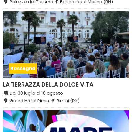
Palazzo del Turismo
Bellaria Igea Marina (RN)
Rassegna
LA TERRAZZA DELLA DOLCE VITA
Dal 30 luglio al 10 agosto
Grand Hotel Rimini
Rimini (RN)