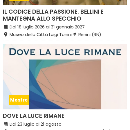
IL CODICE DELLA PASSIONE. BELLINI E
MANTEGNA ALLO SPECCHIO
Dal 18 luglio 2026 al 31 gennaio 2027
Museo della Città Luigi Tonini
Rimini (RN)
Mostre
DOVE LA LUCE RIMANE
Dal 23 luglio al 21 agosto