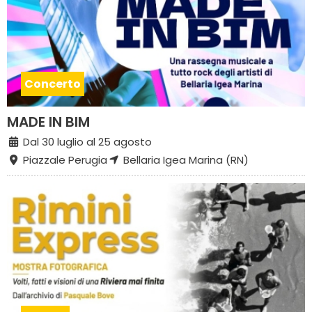
Concerto
MADE IN BIM
Dal 30 luglio al 25 agosto
Piazzale Perugia
Bellaria Igea Marina (RN)