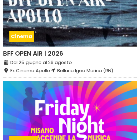
Cinema
BFF OPEN AIR | 2026
Dal 25 giugno al 26 agosto
Ex Cinema Apollo
Bellaria Igea Marina (RN)