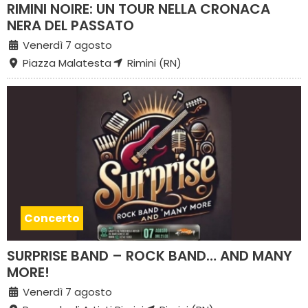
RIMINI NOIRE: UN TOUR NELLA CRONACA
NERA DEL PASSATO
Venerdì 7 agosto
Piazza Malatesta
Rimini (RN)
Concerto
SURPRISE BAND – ROCK BAND… AND MANY
MORE!
Venerdì 7 agosto