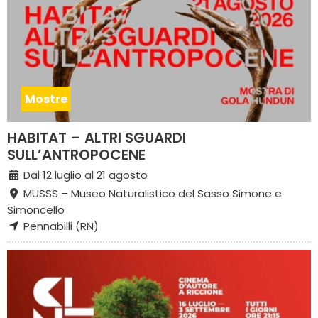
Mostre
HABITAT – ALTRI SGUARDI
SULL’ANTROPOCENE
Dal 12 luglio al 21 agosto
MUSSS – Museo Naturalistico del Sasso Simone e
Simoncello
Pennabilli (RN)