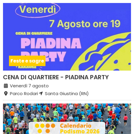
Feste e sagre
CENA DI QUARTIERE - PIADINA PARTY
Venerdì 7 agosto
Parco Rodari
Santa Giustina (RN)