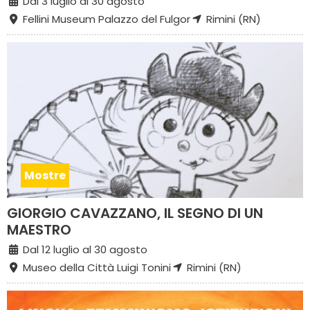
Dal 3 luglio al 30 agosto
Fellini Museum Palazzo del Fulgor
Rimini (RN)
Mostre
GIORGIO CAVAZZANO, IL SEGNO DI UN
MAESTRO
Dal 12 luglio al 30 agosto
Museo della Città Luigi Tonini
Rimini (RN)