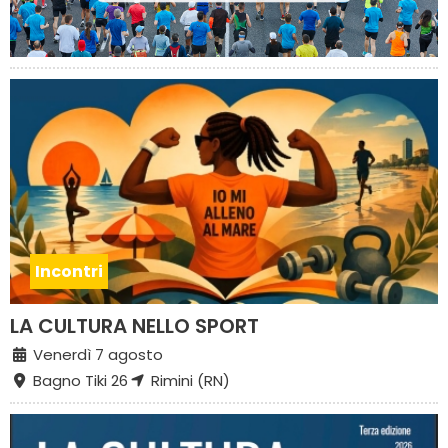
Incontri
LA CULTURA NELLO SPORT
Venerdì 7 agosto
Bagno Tiki 26
Rimini (RN)