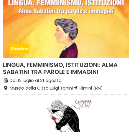
Mostre
LINGUA, FEMMINISMO, ISTITUZIONI: ALMA
SABATINI TRA PAROLE E IMMAGINI
Dal 12 luglio al 31 agosto
Museo della Città Luigi Tonini
Rimini (RN)