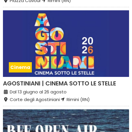
Piazza Cavour
Rimini (RN)
Cinema
AGOSTINIANI | CINEMA SOTTO LE STELLE
Dal 13 giugno al 26 agosto
Corte degli Agostiniani
Rimini (RN)