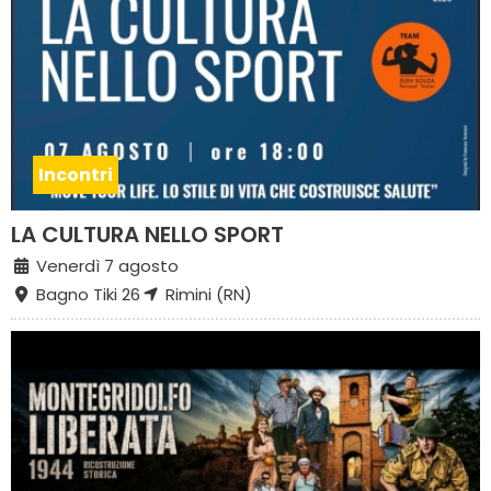
Incontri
LA CULTURA NELLO SPORT
Venerdì 7 agosto
Bagno Tiki 26
Rimini (RN)