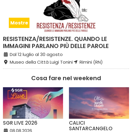
Mostre
RESISTENZA/RESISTENZE. QUANDO LE
IMMAGINI PARLANO PIÙ DELLE PAROLE
Dal 12 luglio al 30 agosto
Museo della Città Luigi Tonini
Rimini (RN)
Cosa fare nel weekend
SGR LIVE 2026
CALICI
SANTARCANGELO
08.08.2026