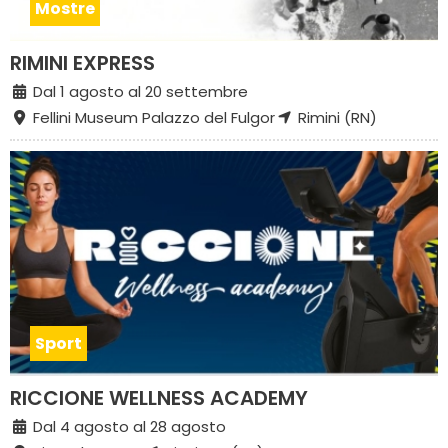
Mostre
RIMINI EXPRESS
Dal 1 agosto al 20 settembre
Fellini Museum Palazzo del Fulgor
Rimini (RN)
Sport
RICCIONE WELLNESS ACADEMY
Dal 4 agosto al 28 agosto