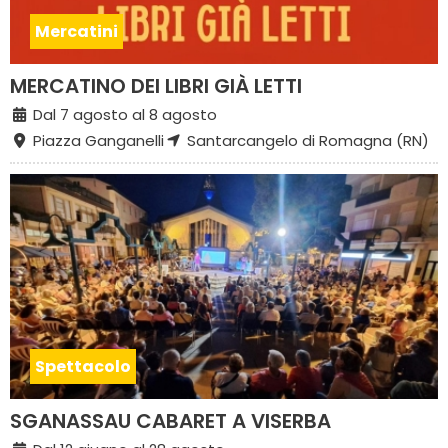
Mercatini
MERCATINO DEI LIBRI GIÀ LETTI
Dal 7 agosto al 8 agosto
Piazza Ganganelli
Santarcangelo di Romagna (RN)
Spettacolo
SGANASSAU CABARET A VISERBA