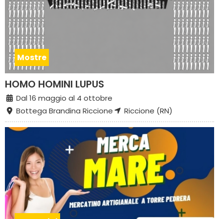
Mostre
HOMO HOMINI LUPUS
Dal 16 maggio al 4 ottobre
Bottega Brandina Riccione
Riccione (RN)