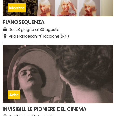
Mostre
PIANOSEQUENZA
Dal 28 giugno al 30 agosto
Villa Franceschi
Riccione (RN)
Arte
INVISIBILI. LE PIONIERE DEL CINEMA