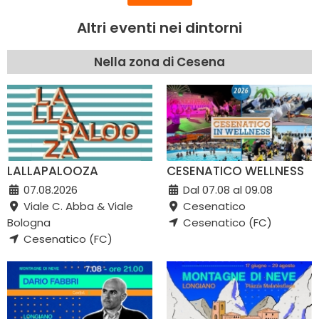
Altri eventi nei dintorni
Nella zona di Cesena
LALLAPALOOZA
CESENATICO WELLNESS
07.08.2026
Dal 07.08 al 09.08
Viale C. Abba & Viale
Cesenatico
Bologna
Cesenatico (FC)
Cesenatico (FC)