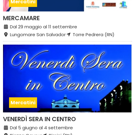
Mercatini
MERCAMARE
Dal 29 maggio al 11 settembre
Lungomare San Salvador
Torre Pedrera (RN)
Mercatini
VENERDÌ SERA IN CENTRO
Dal 5 giugno al 4 settembre