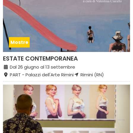
Mostre
ESTATE CONTEMPORANEA
Dal 26 giugno al 13 settembre
PART - Palazzi dell'Arte Rimini
Rimini (RN)