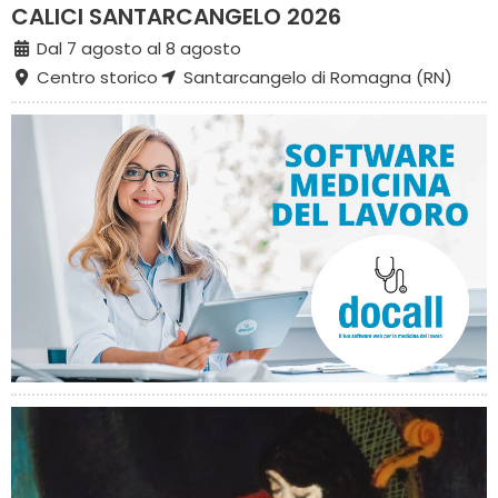
CALICI SANTARCANGELO 2026
Dal 7 agosto al 8 agosto
Centro storico
Santarcangelo di Romagna (RN)