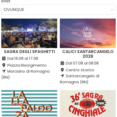
DOVE
OVUNQUE
SAGRA DEGLI SPAGHETTI
CALICI SANTARCANGELO
2026
Dal 16.08 al 17.08
Dal 07.08 al 08.08
Piazza Risorgimento
Centro storico
Morciano di Romagna
Santarcangelo di
(RN)
Romagna (RN)