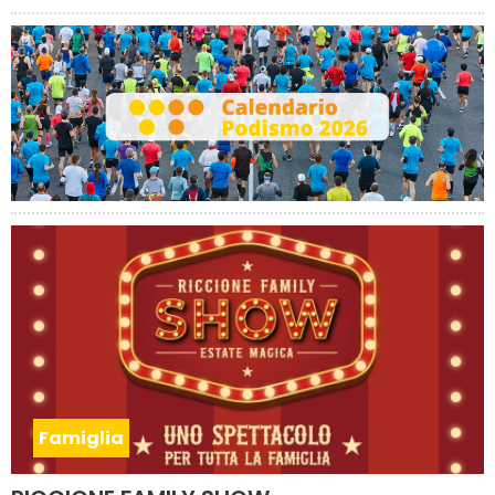
Famiglia