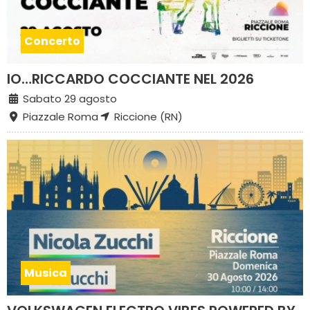
Concerto
IO…RICCARDO COCCIANTE NEL 2026
Sabato 29 agosto
Piazzale Roma
Riccione (RN)
Musica