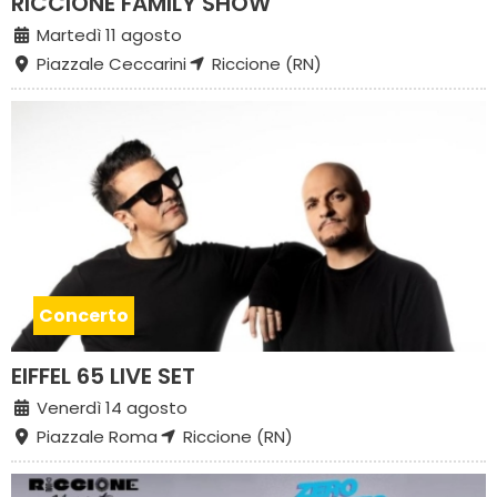
RICCIONE FAMILY SHOW
Martedì 11 agosto
Piazzale Ceccarini
Riccione (RN)
Concerto
EIFFEL 65 LIVE SET
Venerdì 14 agosto
Piazzale Roma
Riccione (RN)