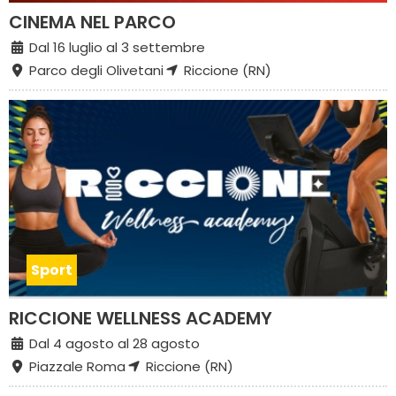
CINEMA NEL PARCO
Dal 16 luglio al 3 settembre
Parco degli Olivetani
Riccione (RN)
Sport
RICCIONE WELLNESS ACADEMY
Dal 4 agosto al 28 agosto
Piazzale Roma
Riccione (RN)