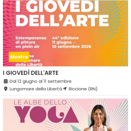
Mostre
I GIOVEDÌ DELL'ARTE
Dal 12 giugno al 11 settembre
Lungomare della Libertà
Riccione (RN)