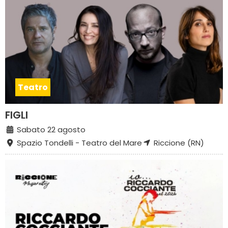
Teatro
FIGLI
Sabato 22 agosto
Spazio Tondelli - Teatro del Mare
Riccione (RN)