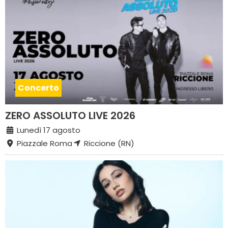
Concerto
ZERO ASSOLUTO LIVE 2026
Lunedì 17 agosto
Piazzale Roma
Riccione (RN)