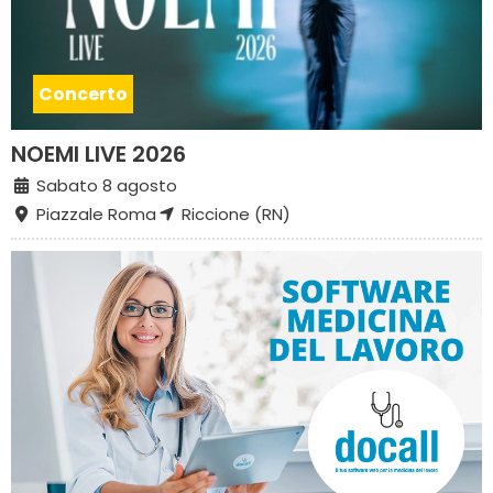
Concerto
NOEMI LIVE 2026
Sabato 8 agosto
Piazzale Roma
Riccione (RN)