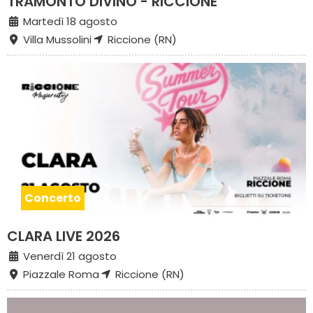
TRAMONTO DIVINO - RICCIONE
Martedì 18 agosto
Villa Mussolini
Riccione (RN)
Concerto
CLARA LIVE 2026
Venerdì 21 agosto
Piazzale Roma
Riccione (RN)