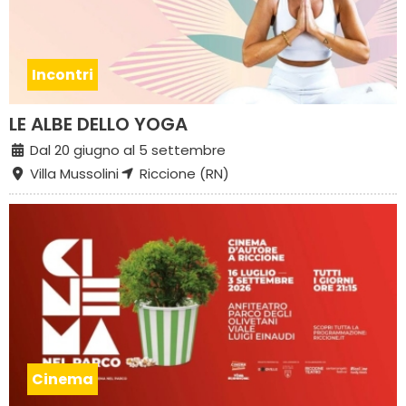
Incontri
LE ALBE DELLO YOGA
Dal 20 giugno al 5 settembre
Villa Mussolini
Riccione (RN)
Cinema