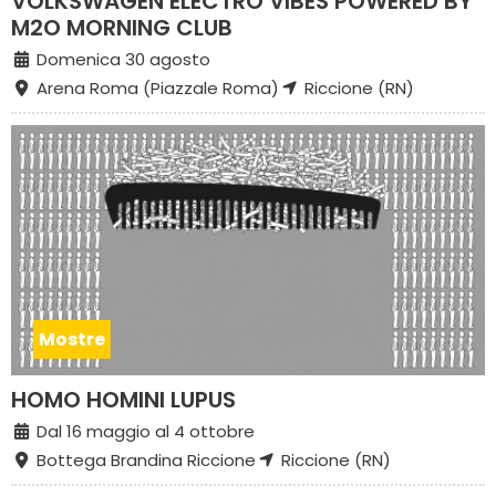
VOLKSWAGEN ELECTRO VIBES POWERED BY
M2O MORNING CLUB
Domenica 30 agosto
Arena Roma (Piazzale Roma)
Riccione (RN)
Mostre
HOMO HOMINI LUPUS
Dal 16 maggio al 4 ottobre
Bottega Brandina Riccione
Riccione (RN)