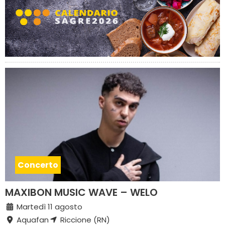
Concerto
MAXIBON MUSIC WAVE – WELO
Martedì 11 agosto
Aquafan
Riccione (RN)