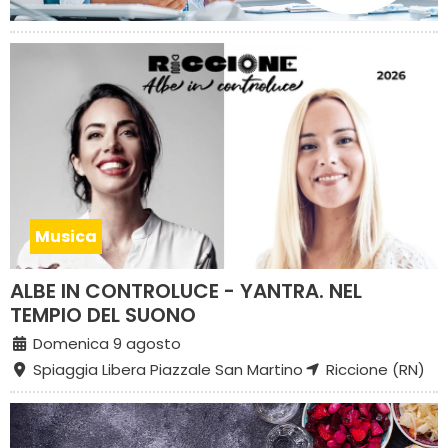
Musica
ALBE IN CONTROLUCE - YANTRA. NEL
TEMPIO DEL SUONO
Domenica 9 agosto
Spiaggia Libera Piazzale San Martino
Riccione (RN)