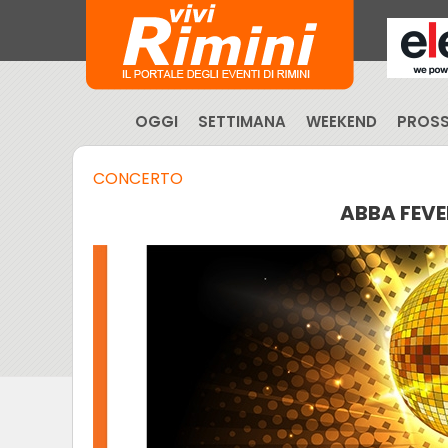
OGGI
SETTIMANA
WEEKEND
PROSS
CONCERTO
ABBA FEVE