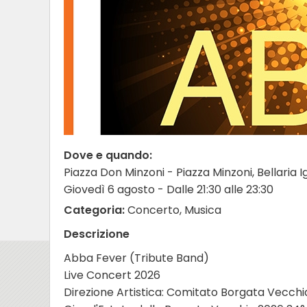
Dove e quando:
Piazza Don Minzoni - Piazza Minzoni, Bellaria 
Giovedì 6 agosto - Dalle 21:30 alle 23:30
Categoria:
Concerto, Musica
Descrizione
Abba Fever (Tribute Band)
Live Concert 2026
Direzione Artistica: Comitato Borgata Vecchi