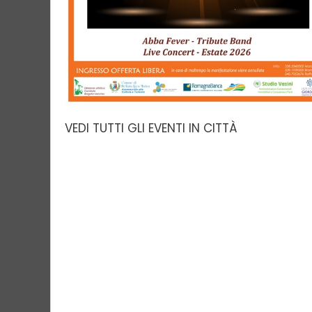
VEDI TUTTI GLI EVENTI IN CITTÀ