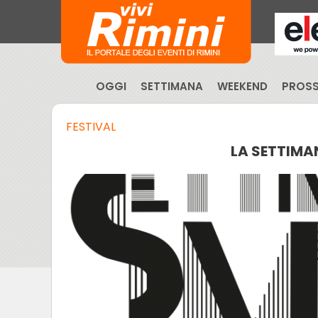
OGGI
SETTIMANA
WEEKEND
PROSS
FESTIVAL
LA SETTIMA