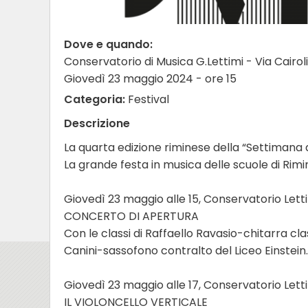
Dove e quando:
Conservatorio di Musica G.Lettimi - Via Cairoli
Giovedì 23 maggio 2024 - ore 15
Categoria:
Festival
Descrizione
La quarta edizione riminese della “Settimana d
La grande festa in musica delle scuole di Rimi
Giovedì 23 maggio alle 15, Conservatorio Lett
CONCERTO DI APERTURA
Con le classi di Raffaello Ravasio-chitarra cla
Canini-sassofono contralto del Liceo Einstein.
Giovedì 23 maggio alle 17, Conservatorio Lett
IL VIOLONCELLO VERTICALE