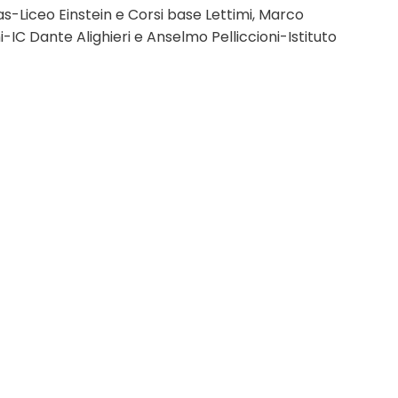
yas-Liceo Einstein e Corsi base Lettimi, Marco
-IC Dante Alighieri e Anselmo Pelliccioni-Istituto