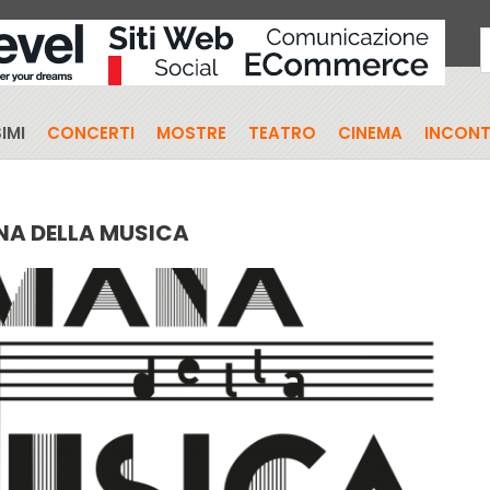
IMI
CONCERTI
MOSTRE
TEATRO
CINEMA
INCONT
NA DELLA MUSICA