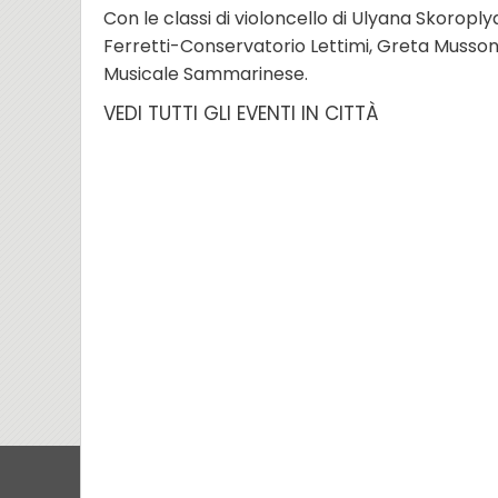
Con le classi di violoncello di Ulyana Skoropl
Ferretti-Conservatorio Lettimi, Greta Mussoni
Musicale Sammarinese.
VEDI TUTTI GLI EVENTI IN CITTÀ