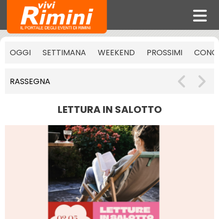
OGGI
SETTIMANA
WEEKEND
PROSSIMI
CONCE
RASSEGNA
LETTURA IN SALOTTO