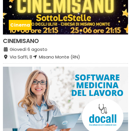
Cinema
CINEMISANO
Giovedì 6 agosto
Via Saffi, 8
Misano Monte (RN)