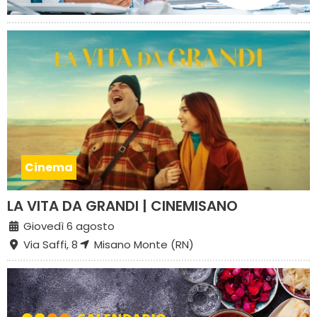
Cinema
LA VITA DA GRANDI | CINEMISANO
Giovedì 6 agosto
Via Saffi, 8
Misano Monte (RN)