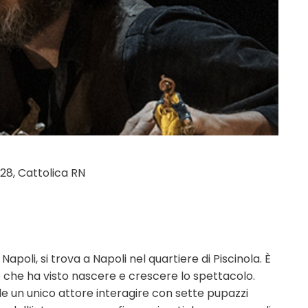
 28, Cattolica RN
Napoli, si trova a Napoli nel quartiere di Piscinola. È
go che ha visto nascere e crescere lo spettacolo.
un unico attore interagire con sette pupazzi