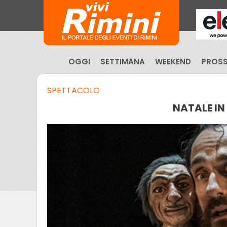
OGGI
SETTIMANA
WEEKEND
PROSS
SPETTACOLO
NATALE IN