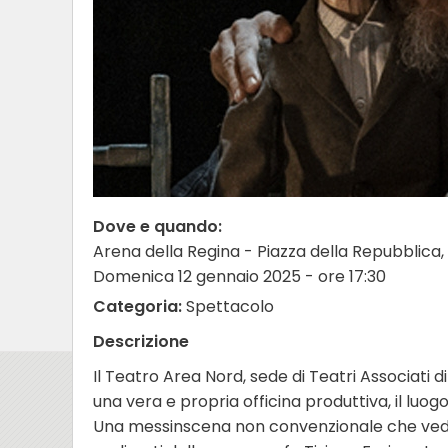
Dove e quando:
Arena della Regina - Piazza della Repubblica,
Domenica 12 gennaio 2025 - ore 17:30
Categoria:
Spettacolo
Descrizione
Il Teatro Area Nord, sede di Teatri Associati di 
una vera e propria officina produttiva, il luo
Una messinscena non convenzionale che vede 