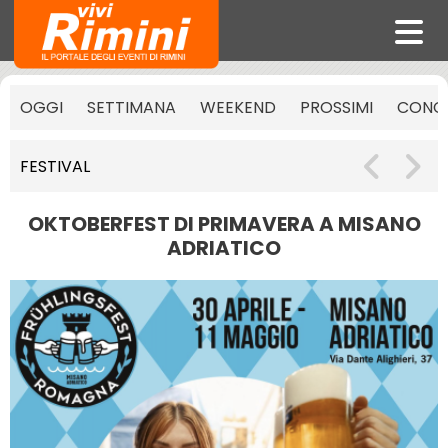
OGGI
SETTIMANA
WEEKEND
PROSSIMI
CONCE
FESTIVAL
OKTOBERFEST DI PRIMAVERA A MISANO
ADRIATICO