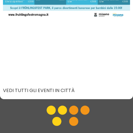
VEDI TUTTI GLI EVENTI IN CITTÀ