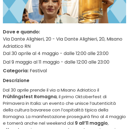
Dove e quando:
Via Dante Alighieri, 20 - Via Dante Alighieri, 20, Misano
Adriatico RN
Dal 30 aprile al 4 maggio - dalle 12:00 alle 23:00
Dal 9 maggio al 11 maggio - dalle 12:00 alle 23:00
Categoria:
Festival
Descrizione
Dal 30 aprile prende il via a Misano Adriatico il
Frühlingsfest Romagna
, il primo Oktoberfest di
Primavera in Italia: un evento che unisce l’autenticità
della cultura bavarese con l’ospitalità tipica della
Romagna. La manifestazione proseguirà fino al 4 maggio
e tornerà anche nel weekend dal
9 all’11 maggio
,