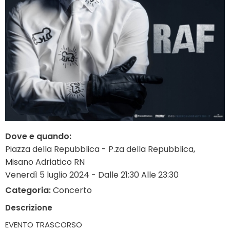
Dove e quando:
Piazza della Repubblica - P.za della Repubblica,
Misano Adriatico RN
Venerdì 5 luglio 2024 - Dalle 21:30 Alle 23:30
Categoria:
Concerto
Descrizione
EVENTO TRASCORSO