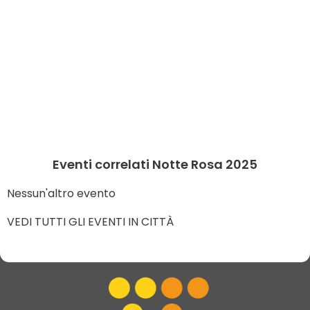
Eventi correlati Notte Rosa 2025
Nessun'altro evento
VEDI TUTTI GLI EVENTI IN CITTÀ