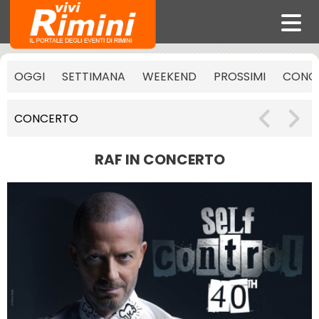
OGGI
SETTIMANA
WEEKEND
PROSSIMI
CONCE
CONCERTO
RAF IN CONCERTO