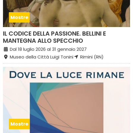
Mostre
IL CODICE DELLA PASSIONE. BELLINI E
MANTEGNA ALLO SPECCHIO
Dal 18 luglio 2026 al 31 gennaio 2027
Museo della Città Luigi Tonini
Rimini (RN)
Mostre