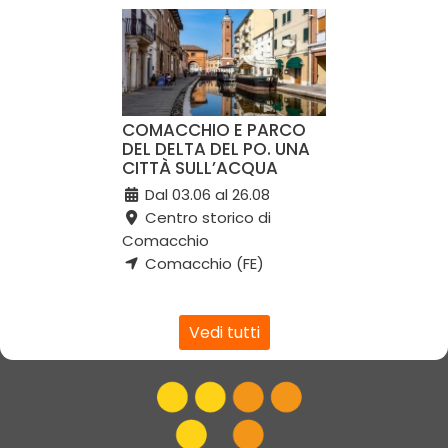
COMACCHIO E PARCO
DEL DELTA DEL PO. UNA
CITTÀ SULL’ACQUA
Dal 03.06 al 26.08
Centro storico di
Comacchio
Comacchio (FE)
Vedi tutti