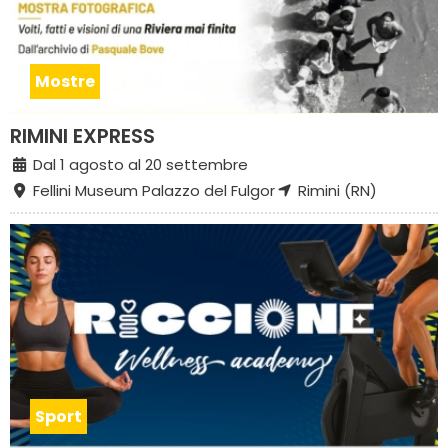
Mostre
RIMINI EXPRESS
Dal 1 agosto al 20 settembre
Fellini Museum Palazzo del Fulgor
Rimini (RN)
Sport