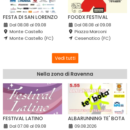
FESTA DI SAN LORENZO
FOODX FESTIVAL
Dal 08.08 al 09.08
Dal 08.08 al 09.08
Monte Castello
Piazza Marconi
Monte Castello (FC)
Cesenatico (FC)
Vedi tutti
Nella zona di Ravenna
FESTIVAL LATINO
ALBARUNNING TE' BOTA
Dal 07.08 al 09.08
09.08.2026