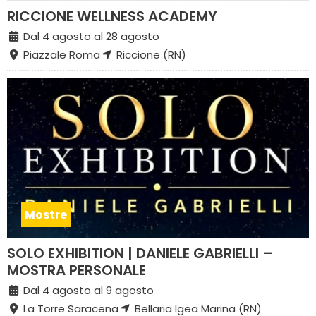
RICCIONE WELLNESS ACADEMY
Dal 4 agosto al 28 agosto
Piazzale Roma
Riccione (RN)
Mostre
SOLO EXHIBITION | DANIELE GABRIELLI –
MOSTRA PERSONALE
Dal 4 agosto al 9 agosto
La Torre Saracena
Bellaria Igea Marina (RN)