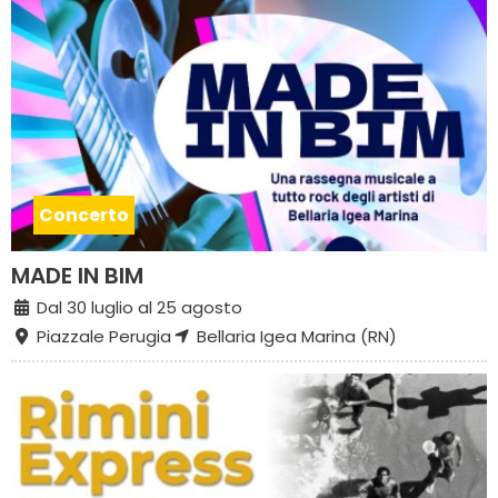
Concerto
MADE IN BIM
Dal 30 luglio al 25 agosto
Piazzale Perugia
Bellaria Igea Marina (RN)