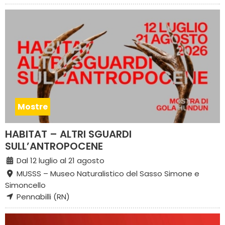
Mostre
HABITAT – ALTRI SGUARDI
SULL’ANTROPOCENE
Dal 12 luglio al 21 agosto
MUSSS – Museo Naturalistico del Sasso Simone e
Simoncello
Pennabilli (RN)