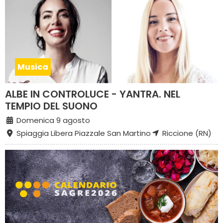
Musica
ALBE IN CONTROLUCE - YANTRA. NEL
TEMPIO DEL SUONO
Domenica 9 agosto
Spiaggia Libera Piazzale San Martino
Riccione (RN)