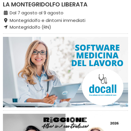
LA MONTEGRIDOLFO LIBERATA
Dal 7 agosto al 9 agosto
Montegridolfo e dintorni immediati
Montegridolfo (RN)