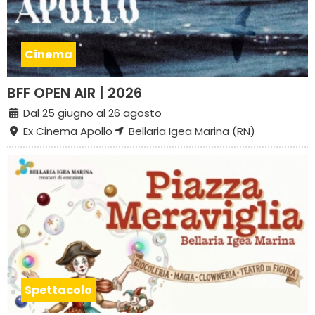
Cinema
BFF OPEN AIR | 2026
Dal 25 giugno al 26 agosto
Ex Cinema Apollo
Bellaria Igea Marina (RN)
Spettacolo