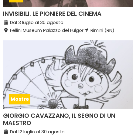
INVISIBILI. LE PIONIERE DEL CINEMA
Dal 3 luglio al 30 agosto
Fellini Museum Palazzo del Fulgor
Rimini (RN)
Mostre
GIORGIO CAVAZZANO, IL SEGNO DI UN
MAESTRO
Dal 12 luglio al 30 agosto