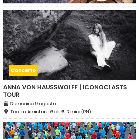
Concerto
ANNA VON HAUSSWOLFF | ICONOCLASTS
TOUR
Domenica 9 agosto
Teatro Amintore Galli
Rimini (RN)