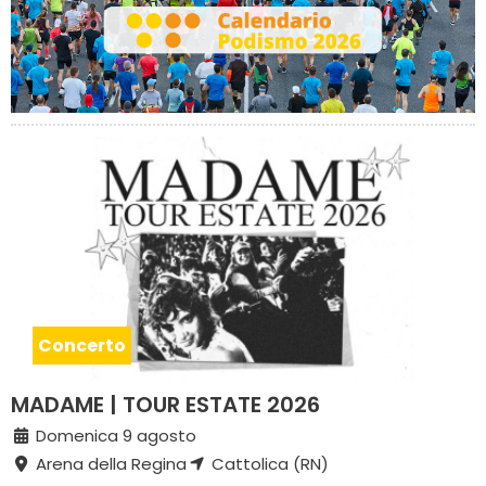
Concerto
MADAME | TOUR ESTATE 2026
Domenica 9 agosto
Arena della Regina
Cattolica (RN)