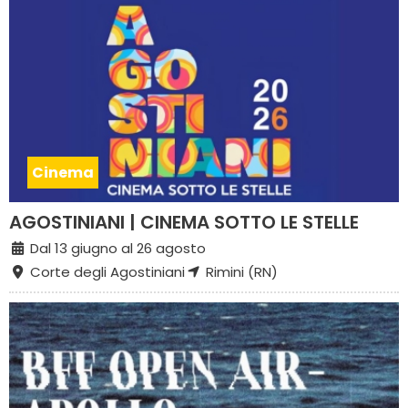
Cinema
AGOSTINIANI | CINEMA SOTTO LE STELLE
Dal 13 giugno al 26 agosto
Corte degli Agostiniani
Rimini (RN)