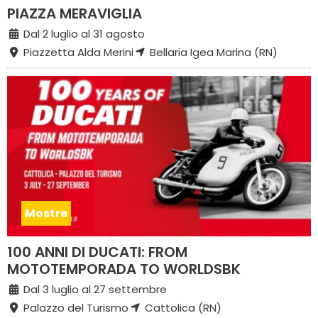
PIAZZA MERAVIGLIA
Dal 2 luglio al 31 agosto
Piazzetta Alda Merini
Bellaria Igea Marina (RN)
Mostre
100 ANNI DI DUCATI: FROM
MOTOTEMPORADA TO WORLDSBK
Dal 3 luglio al 27 settembre
Palazzo del Turismo
Cattolica (RN)