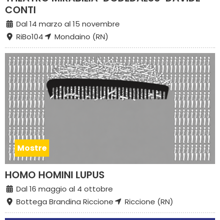
CONTI
Dal 14 marzo al 15 novembre
RiBo104
Mondaino (RN)
Mostre
HOMO HOMINI LUPUS
Dal 16 maggio al 4 ottobre
Bottega Brandina Riccione
Riccione (RN)