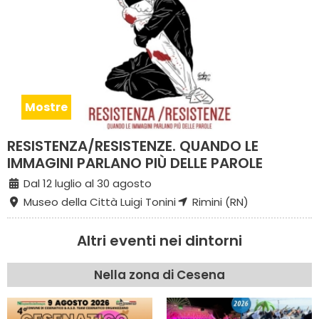
Mostre
RESISTENZA/RESISTENZE. QUANDO LE
IMMAGINI PARLANO PIÙ DELLE PAROLE
Dal 12 luglio al 30 agosto
Museo della Città Luigi Tonini
Rimini (RN)
Altri eventi nei dintorni
Nella zona di Cesena