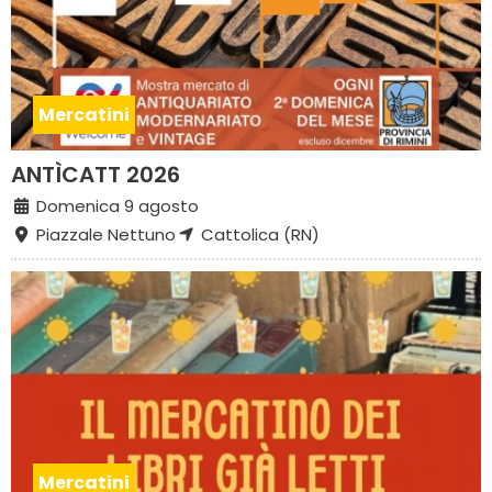
Mercatini
ANTÌCATT 2026
Domenica 9 agosto
Piazzale Nettuno
Cattolica (RN)
Mercatini