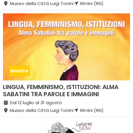
Museo della Città Luigi Tonini
Rimini (RN)
Mostre
LINGUA, FEMMINISMO, ISTITUZIONI: ALMA
SABATINI TRA PAROLE E IMMAGINI
Dal 12 luglio al 31 agosto
Museo della Città Luigi Tonini
Rimini (RN)