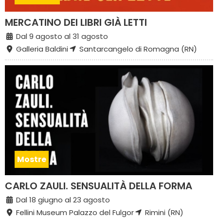
MERCATINO DEI LIBRI GIÀ LETTI
Dal 9 agosto al 31 agosto
Galleria Baldini
Santarcangelo di Romagna (RN)
Mostre
CARLO ZAULI. SENSUALITÀ DELLA FORMA
Dal 18 giugno al 23 agosto
Fellini Museum Palazzo del Fulgor
Rimini (RN)