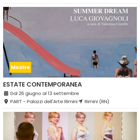
Mostre
ESTATE CONTEMPORANEA
Dal 26 giugno al 13 settembre
PART - Palazzi dell'Arte Rimini
Rimini (RN)