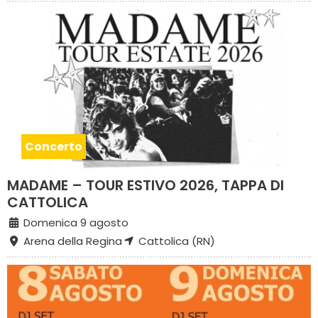
Concerto
MADAME – TOUR ESTIVO 2026, TAPPA DI
CATTOLICA
Domenica 9 agosto
Arena della Regina
Cattolica (RN)