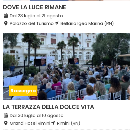
DOVE LA LUCE RIMANE
Dal 23 luglio al 21 agosto
Palazzo del Turismo
Bellaria Igea Marina (RN)
Rassegna
LA TERRAZZA DELLA DOLCE VITA
Dal 30 luglio al 10 agosto
Grand Hotel Rimini
Rimini (RN)