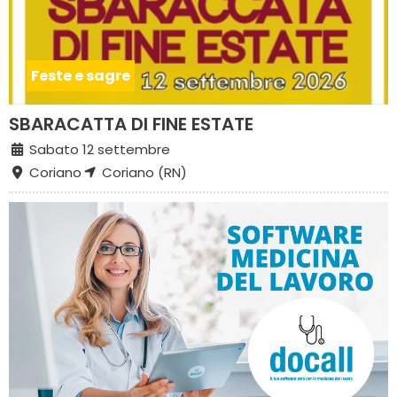
Feste e sagre
SBARACATTA DI FINE ESTATE
Sabato 12 settembre
Coriano
Coriano (RN)