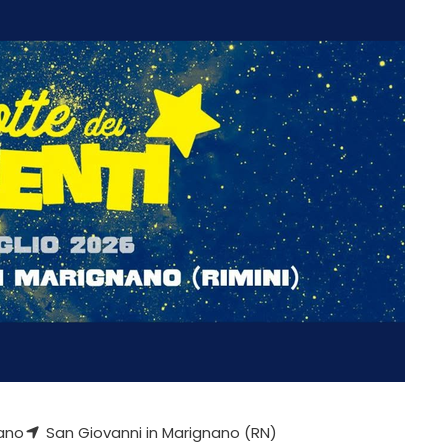
ano
San Giovanni in Marignano (RN)