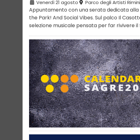
Venerdì 21 agosto
Parco degli Artisti Rimin
Appuntamento con una serata dedicata alla m
the Park! And Social Vibes. Sul palco Il Casott
selezione musicale pensata per far rivivere il 