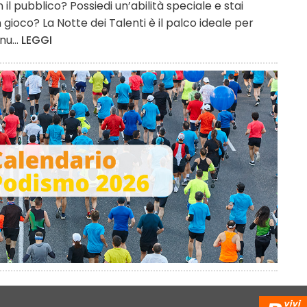
l pubblico? Possiedi un’abilità speciale e stai
gioco? La Notte dei Talenti è il palco ideale per
nu...
LEGGI