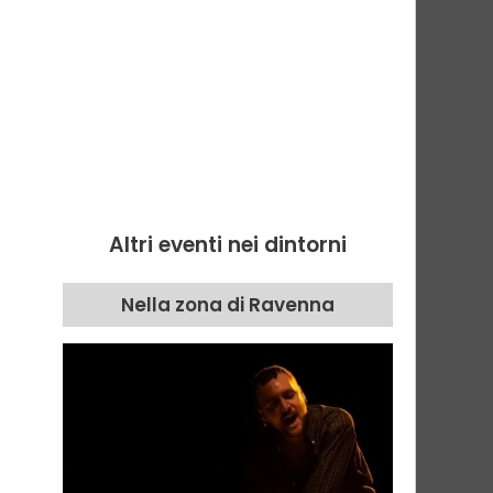
Altri eventi nei dintorni
Nella zona di Ravenna