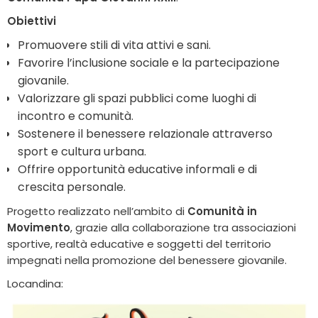
Obiettivi
Promuovere stili di vita attivi e sani.
Favorire l’inclusione sociale e la partecipazione
giovanile.
Valorizzare gli spazi pubblici come luoghi di
incontro e comunità.
Sostenere il benessere relazionale attraverso
sport e cultura urbana.
Offrire opportunità educative informali e di
crescita personale.
Progetto realizzato nell’ambito di
Comunità in
Movimento
, grazie alla collaborazione tra associazioni
sportive, realtà educative e soggetti del territorio
impegnati nella promozione del benessere giovanile.
Locandina: