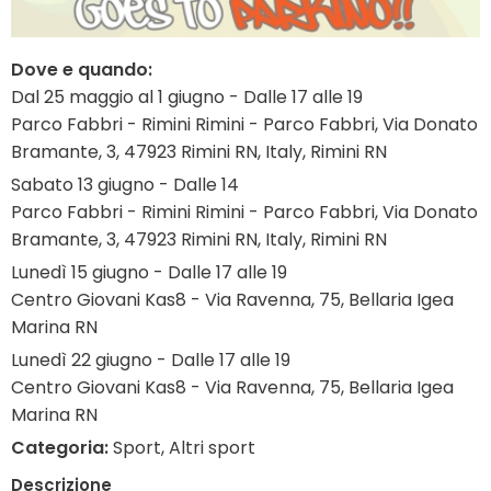
Dove e quando:
Dal 25 maggio al 1 giugno - Dalle 17 alle 19
Parco Fabbri - Rimini Rimini - Parco Fabbri, Via Donato
Bramante, 3, 47923 Rimini RN, Italy, Rimini RN
Sabato 13 giugno - Dalle 14
Parco Fabbri - Rimini Rimini - Parco Fabbri, Via Donato
Bramante, 3, 47923 Rimini RN, Italy, Rimini RN
Lunedì 15 giugno - Dalle 17 alle 19
Centro Giovani Kas8 - Via Ravenna, 75, Bellaria Igea
Marina RN
Lunedì 22 giugno - Dalle 17 alle 19
Centro Giovani Kas8 - Via Ravenna, 75, Bellaria Igea
Marina RN
Categoria:
Sport, Altri sport
Descrizione