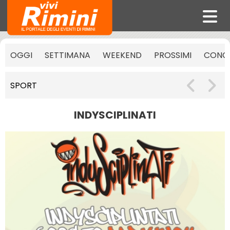
OGGI
SETTIMANA
WEEKEND
PROSSIMI
CONCE
SPORT
INDYSCIPLINATI