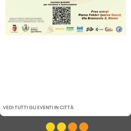
VEDI TUTTI GLI EVENTI IN CITTÀ