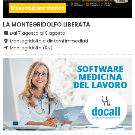
Rievocazione storica
LA MONTEGRIDOLFO LIBERATA
Dal 7 agosto al 9 agosto
Montegridolfo e dintorni immediati
Montegridolfo (RN)