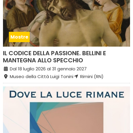
Mostre
IL CODICE DELLA PASSIONE. BELLINI E
MANTEGNA ALLO SPECCHIO
Dal 18 luglio 2026 al 31 gennaio 2027
Museo della Città Luigi Tonini
Rimini (RN)