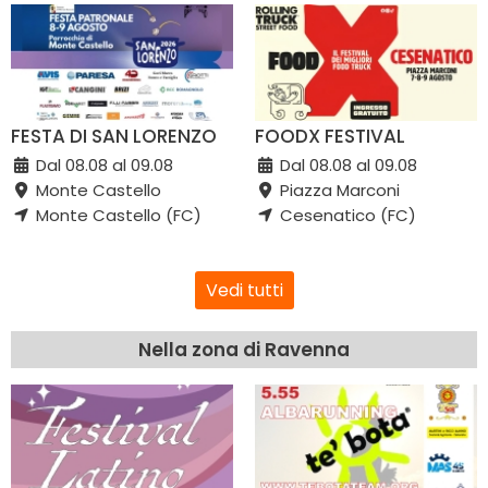
FESTA DI SAN LORENZO
FOODX FESTIVAL
Dal 08.08 al 09.08
Dal 08.08 al 09.08
Monte Castello
Piazza Marconi
Monte Castello (FC)
Cesenatico (FC)
Vedi tutti
Nella zona di Ravenna