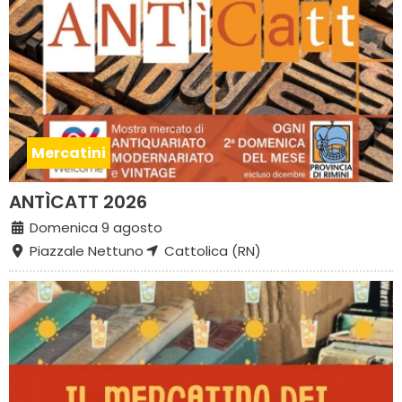
Mercatini
ANTÌCATT 2026
Domenica 9 agosto
Piazzale Nettuno
Cattolica (RN)