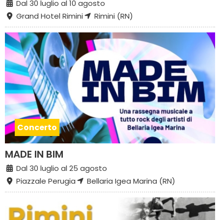
Dal 30 luglio al 10 agosto
Grand Hotel Rimini
Rimini (RN)
Concerto
MADE IN BIM
Dal 30 luglio al 25 agosto
Piazzale Perugia
Bellaria Igea Marina (RN)