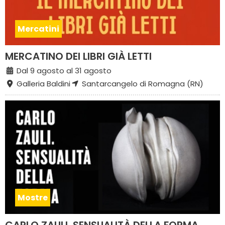
Mercatini
MERCATINO DEI LIBRI GIÀ LETTI
Dal 9 agosto al 31 agosto
Galleria Baldini
Santarcangelo di Romagna (RN)
Mostre