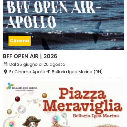
Cinema
BFF OPEN AIR | 2026
Dal 25 giugno al 26 agosto
Ex Cinema Apollo
Bellaria Igea Marina (RN)