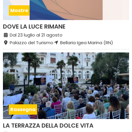
Mostre
DOVE LA LUCE RIMANE
Dal 23 luglio al 21 agosto
Palazzo del Turismo
Bellaria Igea Marina (RN)
Rassegna
LA TERRAZZA DELLA DOLCE VITA