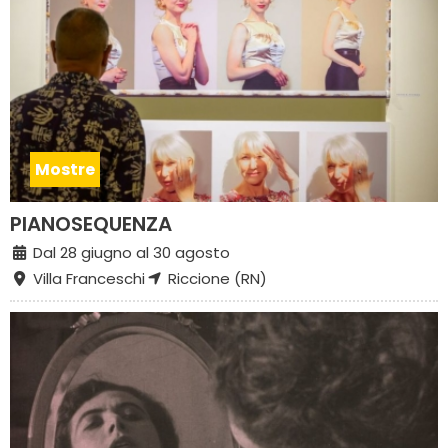
Mostre
PIANOSEQUENZA
Dal 28 giugno al 30 agosto
Villa Franceschi
Riccione (RN)