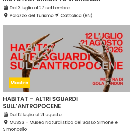
Dal 3 luglio al 27 settembre
Palazzo del Turismo
Cattolica (RN)
Mostre
HABITAT – ALTRI SGUARDI
SULL’ANTROPOCENE
Dal 12 luglio al 21 agosto
MUSSS – Museo Naturalistico del Sasso Simone e
Simoncello