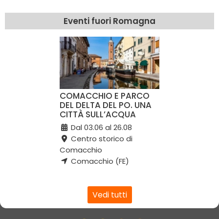
Eventi fuori Romagna
COMACCHIO E PARCO
DEL DELTA DEL PO. UNA
CITTÀ SULL’ACQUA
Dal 03.06 al 26.08
Centro storico di
Comacchio
Comacchio (FE)
Vedi tutti