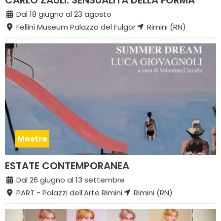
CARLO ZAULI. SENSUALITÀ DELLA FORMA
Dal 18 giugno al 23 agosto
Fellini Museum Palazzo del Fulgor
Rimini (RN)
Mostre
ESTATE CONTEMPORANEA
Dal 26 giugno al 13 settembre
PART - Palazzi dell'Arte Rimini
Rimini (RN)