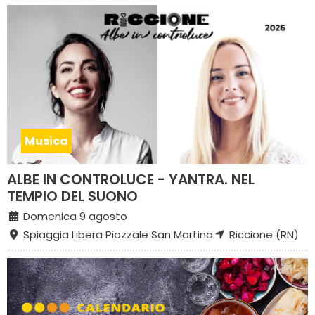
Musica
ALBE IN CONTROLUCE - YANTRA. NEL
TEMPIO DEL SUONO
Domenica 9 agosto
Spiaggia Libera Piazzale San Martino
Riccione (RN)