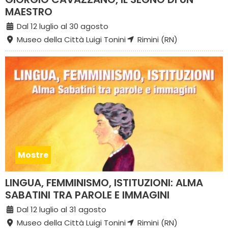
MAESTRO
Dal 12 luglio al 30 agosto
Museo della Città Luigi Tonini
Rimini (RN)
Mostre
LINGUA, FEMMINISMO, ISTITUZIONI: ALMA
SABATINI TRA PAROLE E IMMAGINI
Dal 12 luglio al 31 agosto
Museo della Città Luigi Tonini
Rimini (RN)