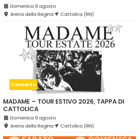
Domenica 9 agosto
Arena della Regina
Cattolica (RN)
Concerto
MADAME – TOUR ESTIVO 2026, TAPPA DI
CATTOLICA
Domenica 9 agosto
Arena della Regina
Cattolica (RN)