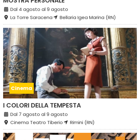
MOSTRA PERSONALE
Dal 4 agosto al 9 agosto
La Torre Saracena
Bellaria Igea Marina (RN)
Cinema
I COLORI DELLA TEMPESTA
Dal 7 agosto al 9 agosto
Cinema Teatro Tiberio
Rimini (RN)