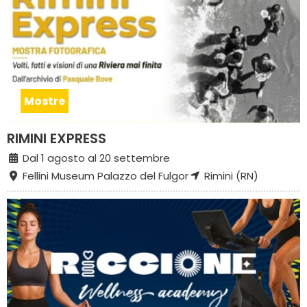
Mostre
RIMINI EXPRESS
Dal 1 agosto al 20 settembre
Fellini Museum Palazzo del Fulgor
Rimini (RN)