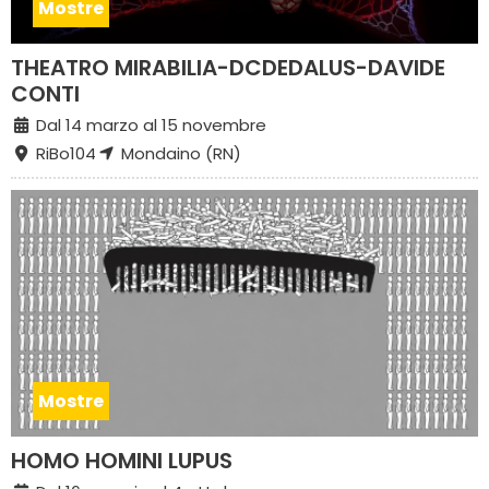
Mostre
THEATRO MIRABILIA-DCDEDALUS-DAVIDE
CONTI
Dal 14 marzo al 15 novembre
RiBo104
Mondaino (RN)
Mostre
HOMO HOMINI LUPUS