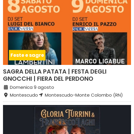
Feste e sagre
SAGRA DELLA PATATA | FESTA DEGLI
GNOCCHI | FIERA DEL PERDONO
Domenica 9 agosto
Montescudo
Montescudo-Monte Colombo (RN)