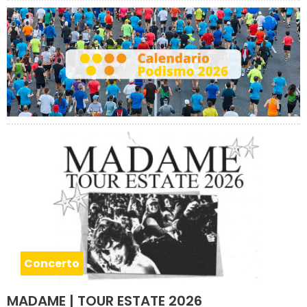
Concerto
MADAME | TOUR ESTATE 2026