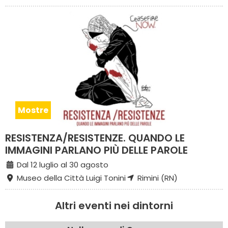
Mostre
RESISTENZA/RESISTENZE. QUANDO LE
IMMAGINI PARLANO PIÙ DELLE PAROLE
Dal 12 luglio al 30 agosto
Museo della Città Luigi Tonini
Rimini (RN)
Altri eventi nei dintorni