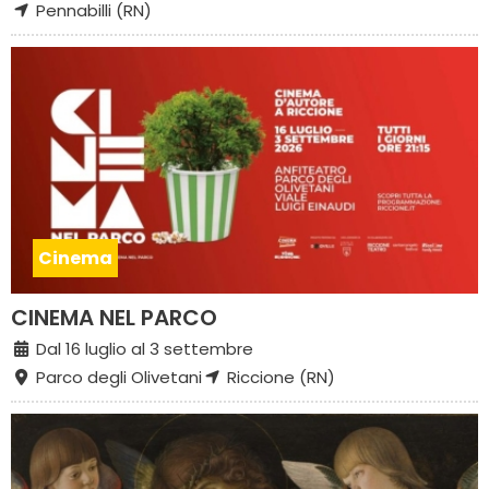
Pennabilli (RN)
Cinema
CINEMA NEL PARCO
Dal 16 luglio al 3 settembre
Parco degli Olivetani
Riccione (RN)